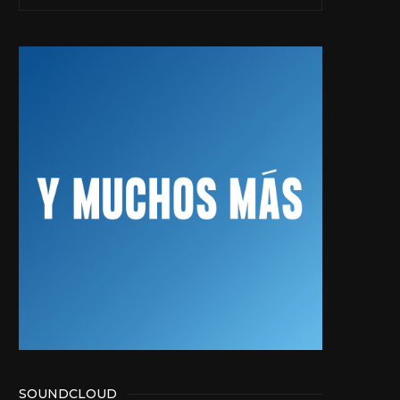
SOUNDCLOUD