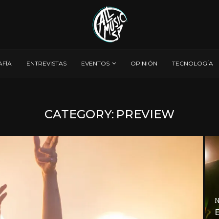
AFÍA
ENTREVISTAS
EVENTOS
OPINIÓN
TECNOLOGÍA
CATEGORY:
PREVIEW
N
E