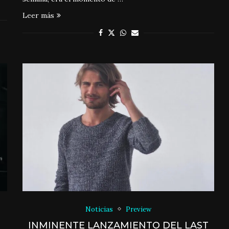
Leer más
Noticias
Preview
INMINENTE LANZAMIENTO DEL LAST