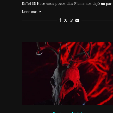
Eiffel 65 Hace unos pocos días Flume nos dejó un par
Leer más