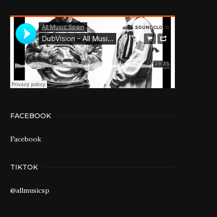
FACEBOOK
Facebook
TIKTOK
@allmusicsp