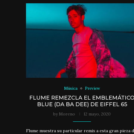
Música
Preview
FLUME REMEZCLA EL EMBLEMÁTIC
BLUE (DA BA DEE) DE EIFFEL 65
by
Moreno
12 mayo, 2020
Flume muestra su particular remix a esta gran pieza 