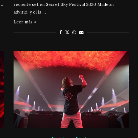
 …
reciente set en Secret Sky Festival 2020 Madeon
advitió, y el la …
Leer más