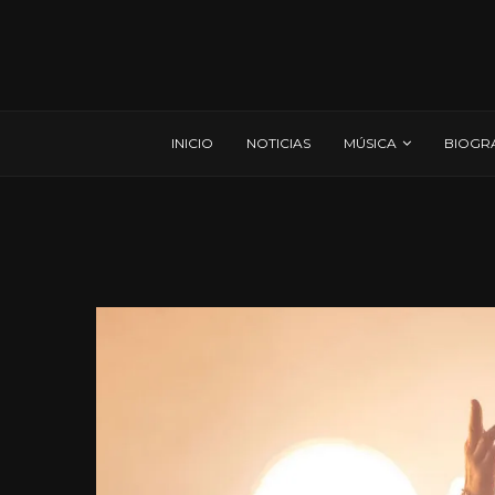
INICIO
NOTICIAS
MÚSICA
BIOGR