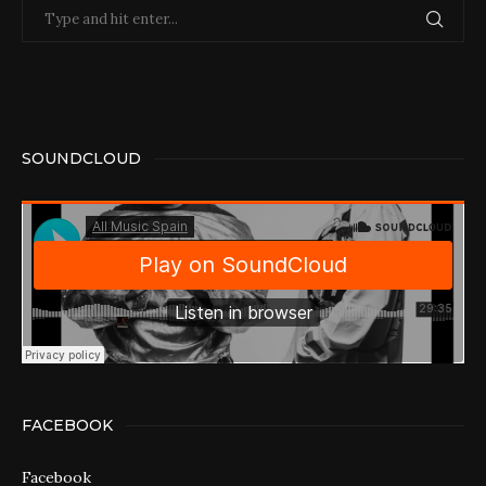
SOUNDCLOUD
FACEBOOK
Facebook