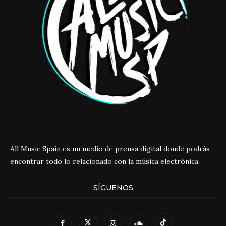
All Music Spain es un medio de prensa digital donde podrás
encontrar todo lo relacionado con la música electrónica.
SÍGUENOS