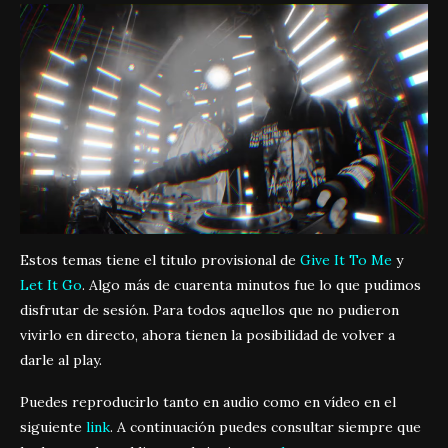
Estos temas tiene el titulo provisional de
Give It To Me
y
Let It Go
. Algo más de cuarenta minutos fue lo que pudimos
disfrutar de sesión. Para todos aquellos que no pudieron
vivirlo en directo, ahora tienen la posibilidad de volver a
darle al play.
Puedes reproducirlo tanto en audio como en vídeo en el
siguiente
link
. A continuación puedes consultar siempre que