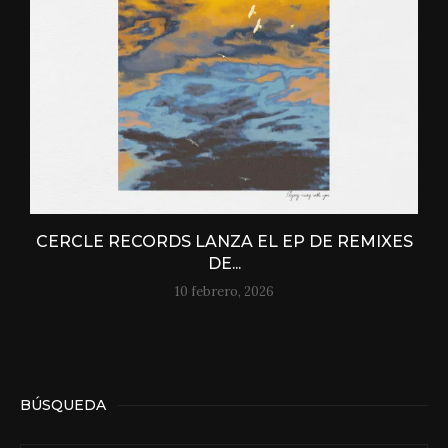
CERCLE RECORDS LANZA EL EP DE REMIXES
DE...
10 febrero, 2026
BÚSQUEDA