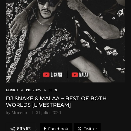
MÚSICA
PREVIEW
SETS
DJ SNAKE & MALAA – BEST OF BOTH
WORLDS [LIVESTREAM]
by
Moreno
31 julio, 2020
SHARE
Facebook
Twitter