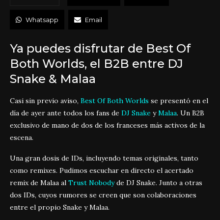
Whatsapp
Email
Ya puedes disfrutar de Best Of
Both Worlds, el B2B entre DJ
Snake & Malaa
Casi sin previo aviso,
Best Of Both Worlds
se presentó en el
día de ayer ante todos los fans de
DJ Snake
y
Malaa
. Un B2B
exclusivo de mano de dos de los franceses más activos de la
escena.
Una gran dosis de IDs, incluyendo temas originales, tanto
como remixes. Pudimos escuchar en directo el acertado
remix de Malaa al
Trust Nobody
de DJ Snake. Junto a otras
dos IDs, cuyos rumores se creen que son colaboraciones
entre el propio Snake y Malaa.