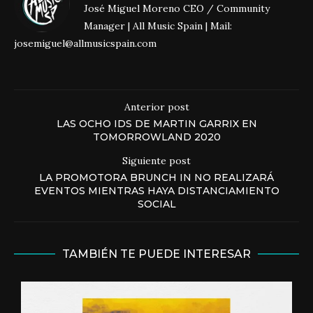
José Miguel Moreno CEO / Community
Manager | All Music Spain | Mail:
josemiguel@allmusicspain.com
Anterior post
LAS OCHO IDS DE MARTIN GARRIX EN
TOMORROWLAND 2020
Siguiente post
LA PROMOTORA BRUNCH IN NO REALIZARÁ
EVENTOS MIENTRAS HAYA DISTANCIAMIENTO
SOCIAL
TAMBIÉN TE PUEDE INTERESAR