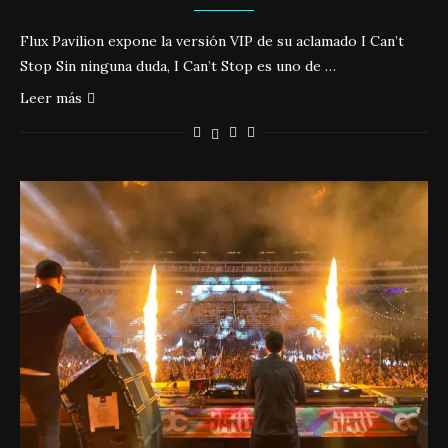
Flux Pavilion expone la versión VIP de su aclamado I Can’t
Stop Sin ninguna duda, I Can’t Stop es uno de …
Leer más