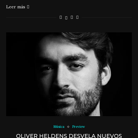
Leer más
Música
Preview
OLIVER HELDENS DESVELA NUEVOS