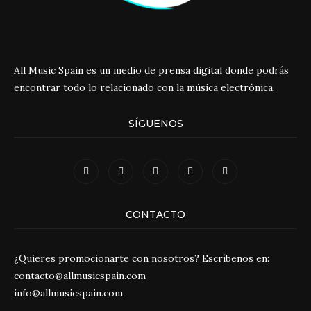
All Music Spain es un medio de prensa digital donde podrás
encontrar todo lo relacionado con la música electrónica.
SÍGUENOS
CONTACTO
¿Quieres promocionarte con nosotros? Escríbenos en:
contacto@allmusicspain.com
info@allmusicspain.com