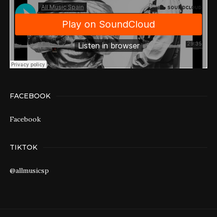
FACEBOOK
Facebook
TIKTOK
@allmusicsp