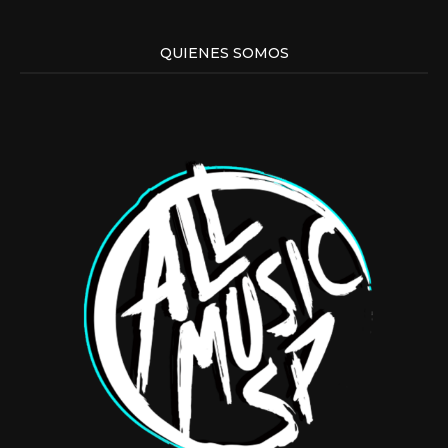
QUIENES SOMOS