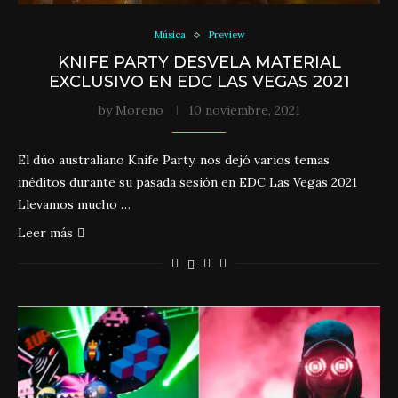
Música
Preview
KNIFE PARTY DESVELA MATERIAL
EXCLUSIVO EN EDC LAS VEGAS 2021
by
Moreno
10 noviembre, 2021
El dúo australiano Knife Party, nos dejó varios temas
inéditos durante su pasada sesión en EDC Las Vegas 2021
Llevamos mucho …
Leer más