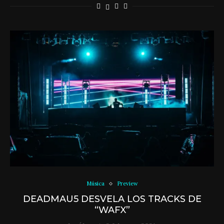
Música
Preview
DEADMAU5 DESVELA LOS TRACKS DE
“WAFX”