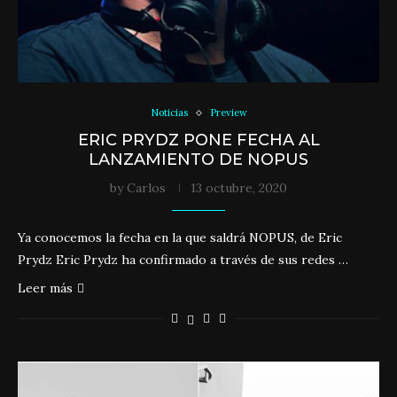
Noticias
Preview
ERIC PRYDZ PONE FECHA AL
LANZAMIENTO DE NOPUS
by
Carlos
13 octubre, 2020
Ya conocemos la fecha en la que saldrá NOPUS, de Eric
Prydz Eric Prydz ha confirmado a través de sus redes …
Leer más