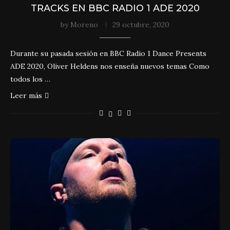
TRACKS EN BBC RADIO 1 ADE 2020
by
Moreno
29 octubre, 2020
Durante su pasada sesión en BBC Radio 1 Dance Presents
ADE 2020, Oliver Heldens nos enseña nuevos temas Como
todos los …
Leer más