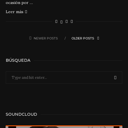
ocasión por …
Leer más
NEWER POSTS
OLDER POSTS
BÚSQUEDA
SOUNDCLOUD