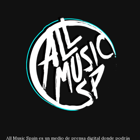
All Music Spain es un medio de prensa digital donde podrás