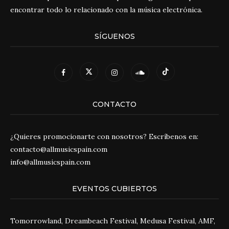
encontrar todo lo relacionado con la música electrónica.
SÍGUENOS
CONTACTO
¿Quieres promocionarte con nosotros? Escríbenos en:
contacto@allmusicspain.com
info@allmusicspain.com
EVENTOS CUBIERTOS
Tomorrowland, Dreambeach Festival, Medusa Festival, AMF,