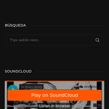
BÚSQUEDA
SOUNDCLOUD