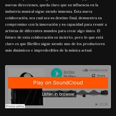
nuevas direcciones, queda claro que su influencia en la
industria musical sigue siendo inmensa. Esta nueva
colaboración, sea cual sea su destino final, demuestra su
compromiso con la innovación y su capacidad para reunir a
artistas de diferentes mundos para crear algo único. El
futuro de esta colaboración es incierto, pero lo que está
claro es que Skrillex sigue siendo uno de los productores
más dinámicos e impredecibles de la música actual.