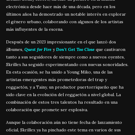
electrónica desde hace más de una década, pero en los
últimos años ha demostrado un notable interés en explorar
el género urbano, colaborando con algunos de los artistas
más influyentes de la escena.
Después de un 2023 impresionante en el que lanzó dos
álbumes,
Quest for Fire
y
Don’t Get Too Close
que cautivaron
tanto a sus seguidores de siempre como a nuevos oyentes,
Skrillex ha seguido experimentando con nuevas sonoridades.
En esta ocasión, se ha unido a Young Miko, una de las
artistas emergentes más prometedoras del trap y
reggaetón, y a Tainy, un productor puertorriqueño que ha
sido clave en la evolución del reggaetón a nivel global. La
combinación de estos tres talentos ha resultado en una
colaboración que promete ser explosiva.
Aunque la colaboración aún no tiene fecha de lanzamiento
oficial, Skrillex ya ha pinchado este tema en varios de sus