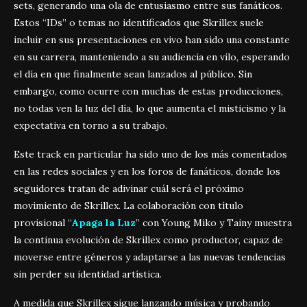
sets, generando una ola de entusiasmo entre sus fanáticos.
Estos “IDs” o temas no identificados que Skrillex suele
incluir en sus presentaciones en vivo han sido una constante
en su carrera, manteniendo a su audiencia en vilo, esperando
el día en que finalmente sean lanzados al público. Sin
embargo, como ocurre con muchas de estas producciones,
no todas ven la luz del día, lo que aumenta el misticismo y la
expectativa en torno a su trabajo.
Este track en particular ha sido uno de los más comentados
en las redes sociales y en los foros de fanáticos, donde los
seguidores tratan de adivinar cuál será el próximo
movimiento de Skrillex. La colaboración con título
provisional “
Apaga la Luz
” con Young Miko y Tainy muestra
la continua evolución de Skrillex como productor, capaz de
moverse entre géneros y adaptarse a las nuevas tendencias
sin perder su identidad artística.
A medida que Skrillex sigue lanzando música y probando