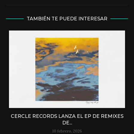
TAMBIÉN TE PUEDE INTERESAR
CERCLE RECORDS LANZA EL EP DE REMIXES
DE...
10 febrero, 2026