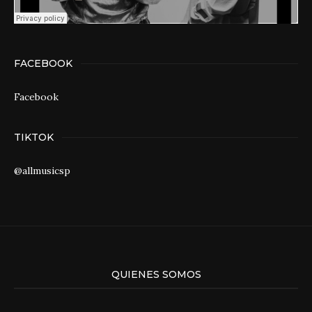
FACEBOOK
Facebook
TIKTOK
@allmusicsp
QUIENES SOMOS