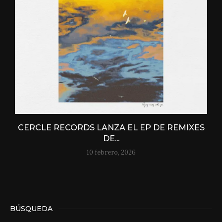
CERCLE RECORDS LANZA EL EP DE REMIXES
DE...
10 febrero, 2026
BÚSQUEDA