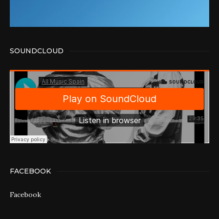
SOUNDCLOUD
FACEBOOK
Facebook