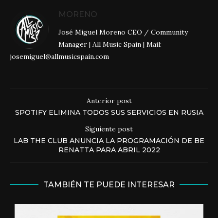
MORENO
José Miguel Moreno CEO / Community
Manager | All Music Spain | Mail:
josemiguel@allmusicspain.com
Anterior post
SPOTIFY ELIMINA TODOS SUS SERVICIOS EN RUSIA
Siguiente post
LAB THE CLUB ANUNCIA LA PROGRAMACIÓN DE BE
RENATTA PARA ABRIL 2022
TAMBIÉN TE PUEDE INTERESAR