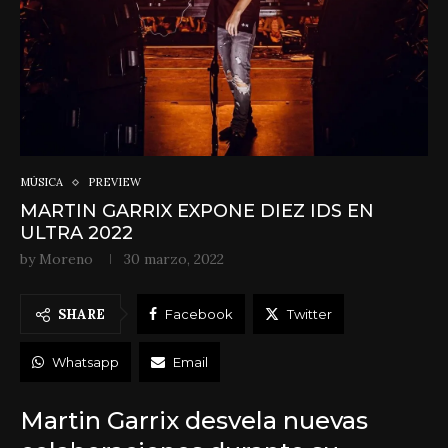
MÚSICA
PREVIEW
MARTIN GARRIX EXPONE DIEZ IDS EN
ULTRA 2022
by
Moreno
30 marzo, 2022
SHARE
Facebook
Twitter
Whatsapp
Email
Martin Garrix desvela nuevas