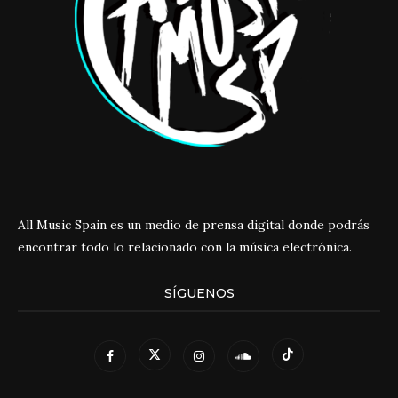
All Music Spain es un medio de prensa digital donde podrás
encontrar todo lo relacionado con la música electrónica.
SÍGUENOS