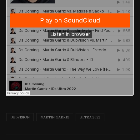
DUBVISION
MARTIN GARRIX
ULTRA 2022