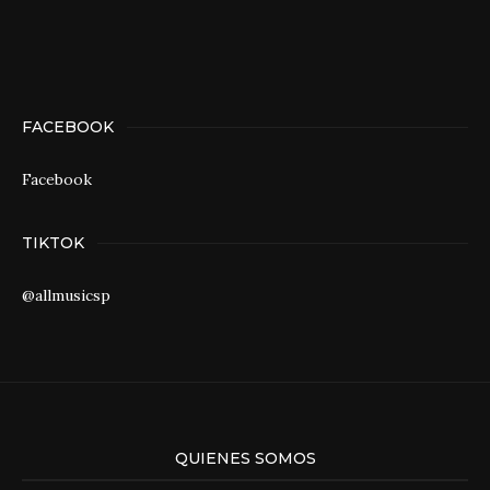
FACEBOOK
Facebook
TIKTOK
@allmusicsp
QUIENES SOMOS