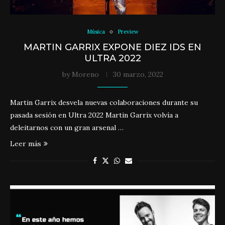
Música
Preview
MARTIN GARRIX EXPONE DIEZ IDS EN
ULTRA 2022
by
Moreno
30 marzo, 2022
Martin Garrix desvela nuevas colaboraciones durante su
pasada sesión en Ultra 2022 Martin Garrix volvía a
deleitarnos con un gran arsenal …
Leer más