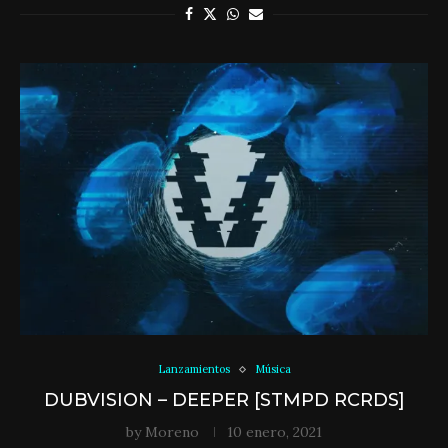
Lanzamientos
Música
DUBVISION – DEEPER [STMPD RCRDS]
by
Moreno
10 enero, 2021