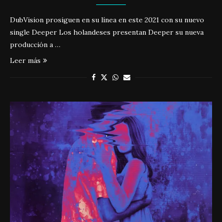
DubVision prosiguen en su línea en este 2021 con su nuevo
single Deeper Los holandeses presentan Deeper su nueva
producción a …
Leer más