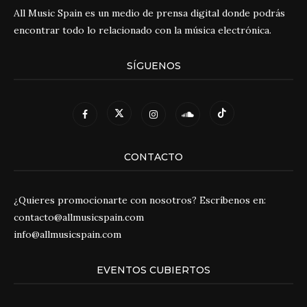
All Music Spain es un medio de prensa digital donde podrás
encontrar todo lo relacionado con la música electrónica.
SÍGUENOS
CONTACTO
¿Quieres promocionarte con nosotros? Escríbenos en:
contacto@allmusicspain.com
info@allmusicspain.com
EVENTOS CUBIERTOS