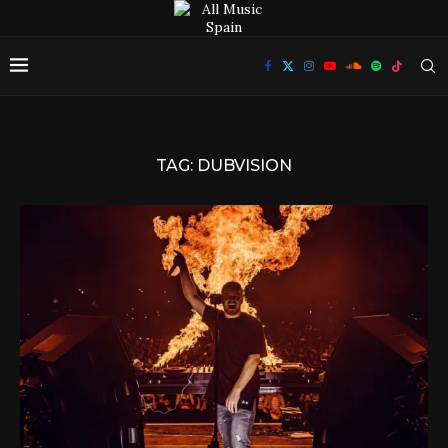
TAG:
DUBVISION