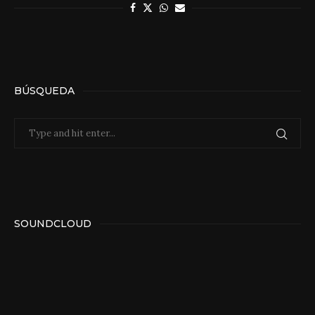
BÚSQUEDA
SOUNDCLOUD