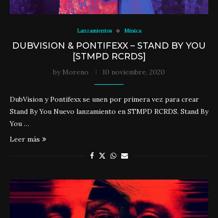
Lanzamientos
Música
DUBVISION & PONTIFEXX – STAND BY YOU
[STMPD RCRDS]
by
Moreno
10 noviembre, 2020
DubVision y Pontifexx se unen por primera vez para crear
Stand By You Nuevo lanzamiento en STMPD RCRDS. Stand By
You …
Leer más