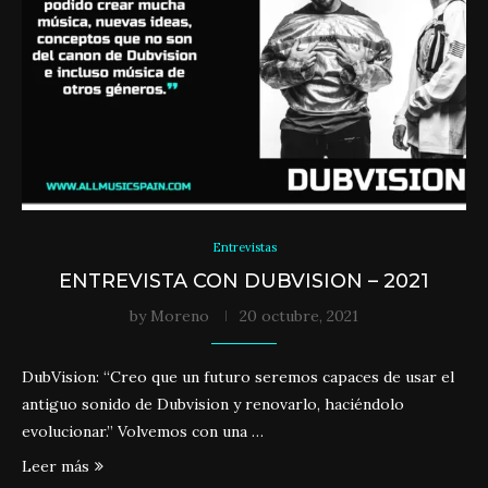
Entrevistas
ENTREVISTA CON DUBVISION – 2021
by
Moreno
20 octubre, 2021
DubVision: “Creo que un futuro seremos capaces de usar el
antiguo sonido de Dubvision y renovarlo, haciéndolo
evolucionar.” Volvemos con una …
Leer más