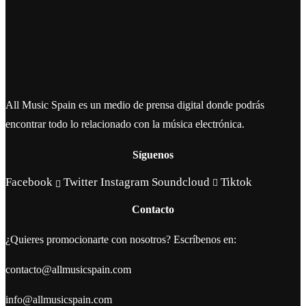
All Music Spain es un medio de prensa digital donde podrás
encontrar todo lo relacionado con la música electrónica.
Síguenos
Facebook
Twitter
Instagram
Soundcloud
Tiktok
Contacto
¿Quieres promocionarte con nosotros? Escríbenos en:
contacto@allmusicspain.com
info@allmusicspain.com