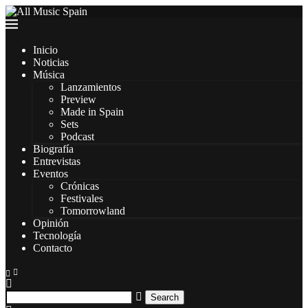
Inicio
Noticias
Música
Lanzamientos
Preview
Made in Spain
Sets
Podcast
Biografía
Entrevistas
Eventos
Crónicas
Festivales
Tomorrowland
Opinión
Tecnología
Contacto
Search