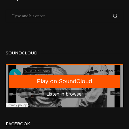
SOUNDCLOUD
FACEBOOK