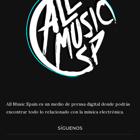
All Music Spain es un medio de prensa digital donde podrás
encontrar todo lo relacionado con la música electrónica.
SÍGUENOS