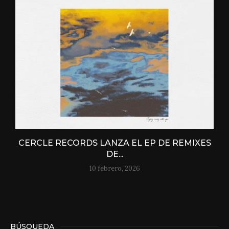
CERCLE RECORDS LANZA EL EP DE REMIXES
DE...
10 febrero, 2026
BÚSQUEDA