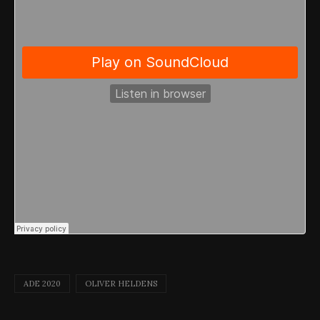
ADE 2020
OLIVER HELDENS