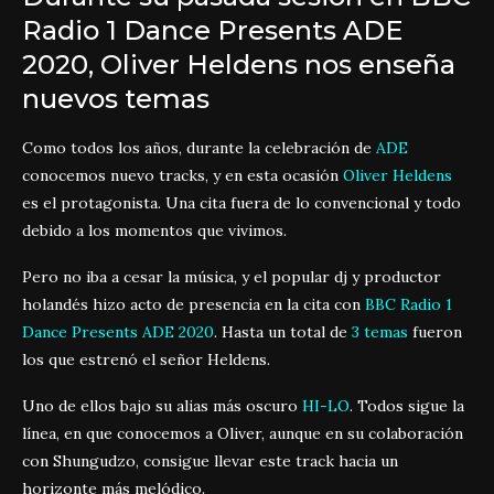
Radio 1 Dance Presents ADE
2020, Oliver Heldens nos enseña
nuevos temas
Como todos los años, durante la celebración de
ADE
conocemos nuevo tracks, y en esta ocasión
Oliver Heldens
es el protagonista. Una cita fuera de lo convencional y todo
debido a los momentos que vivimos.
Pero no iba a cesar la música, y el popular dj y productor
holandés hizo acto de presencia en la cita con
BBC Radio 1
Dance Presents ADE 2020
. Hasta un total de
3 temas
fueron
los que estrenó el señor Heldens.
Uno de ellos bajo su alias más oscuro
HI-LO
. Todos sigue la
línea, en que conocemos a Oliver, aunque en su colaboración
con Shungudzo, consigue llevar este track hacia un
horizonte más melódico.