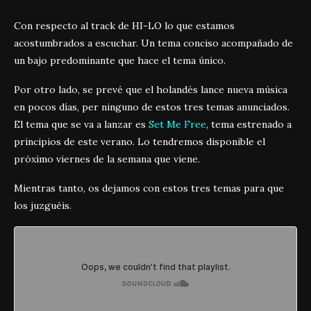
Con respecto al track de HI-LO lo que estamos
acostumbrados a escuchar. Un tema conciso acompañado de
un bajo predominante que hace el tema único.
Por otro lado, se prevé que el holandés lance nueva música
en pocos días, per ninguno de estos tres temas anunciados.
El tema que se va a lanzar es
Set Me Free
, tema estrenado a
principios de este verano. Lo tendremos disponible el
próximo viernes de la semana que viene.
Mientras tanto, os dejamos con estos tres temas para que
los juzguéis.