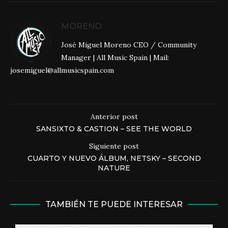
MORENO
José Miguel Moreno CEO / Community
Manager | All Music Spain | Mail:
josemiguel@allmusicspain.com
Anterior post
SANSIXTO & CASTION – SEE THE WORLD
Siguiente post
CUARTO Y NUEVO ÁLBUM, NETSKY – SECOND
NATURE
TAMBIÉN TE PUEDE INTERESAR