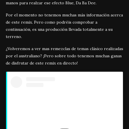
manos para realzar ese efecto Blue, Da Ba Dee.
Por el momento no tenemos muchas más información acerca
de este remix. Pero como podréis comprobar a
continuación, es una producción llevada totalmente a su
terreno.
¿Volveremos a ver mas remezclas de temas clásico realizadas
por el australiano? ¡Pero sobre todo tenemos muchas ganas
de disfrutar de este remix en directo!