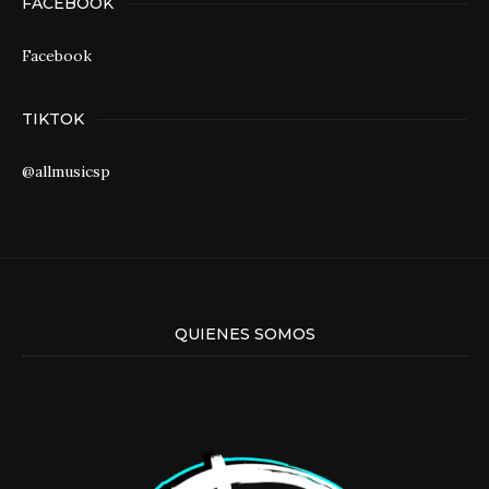
FACEBOOK
Facebook
TIKTOK
@allmusicsp
QUIENES SOMOS