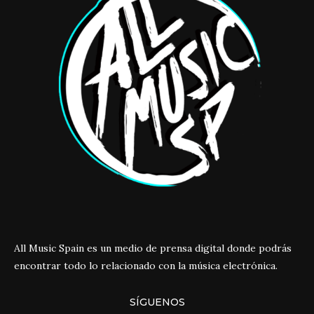
All Music Spain es un medio de prensa digital donde podrás
encontrar todo lo relacionado con la música electrónica.
SÍGUENOS