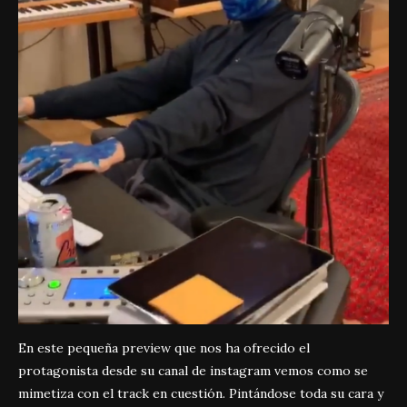
En este pequeña preview que nos ha ofrecido el
protagonista desde su canal de instagram vemos como se
mimetiza con el track en cuestión. Pintándose toda su cara y