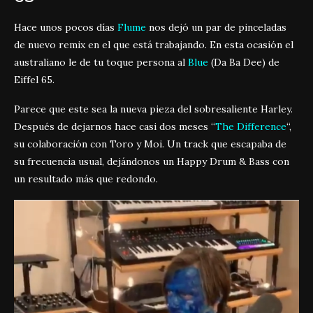
Hace unos pocos días
Flume
nos dejó un par de pinceladas
de nuevo remix en el que está trabajando. En esta ocasión el
australiano le de tu toque persona al
Blue
(Da Ba Dee) de
Eiffel 65.
Parece que este sea la nueva pieza del sobresaliente Harley.
Después de dejarnos hace casi dos meses “
The Difference
“,
su colaboración con Toro y Moi. Un track que escapaba de
su frecuencia usual, dejándonos un Happy Drum & Bass con
un resultado más que redondo.