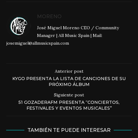
MORENO
José Miguel Moreno CEO / Community
Manager | All Music Spain | Mail:
josemiguel@allmusicspain.com
Anterior post
KYGO PRESENTA LA LISTA DE CANCIONES DE SU
PRÓXIMO ÁLBUM
Siguiente post
51 GOZADERAFM PRESENTA “CONCIERTOS,
FESTIVALES Y EVENTOS MUSICALES”
TAMBIÉN TE PUEDE INTERESAR