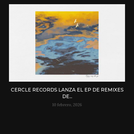
CERCLE RECORDS LANZA EL EP DE REMIXES
DE...
10 febrero, 2026