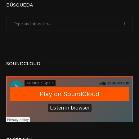
BÚSQUEDA
SOUNDCLOUD