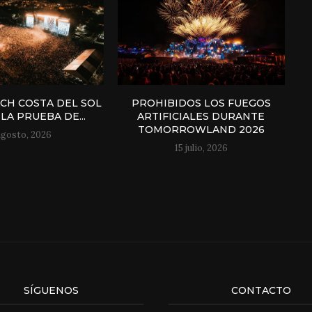
H COSTA DEL SOL
PROHIBIDOS LOS FUEGOS
LA PRUEBA DE...
ARTIFICIALES DURANTE
TOMORROWLAND 2026
agosto, 2026
15 julio, 2026
SÍGUENOS
CONTACTO