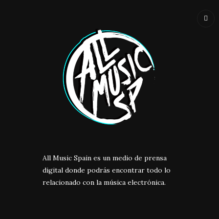
All Music Spain es un medio de prensa
digital donde podrás encontrar todo lo
relacionado con la música electrónica.