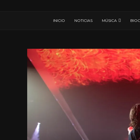
INICIO
NOTICIAS
MÚSICA
BIOG