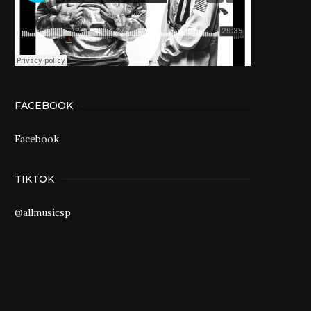
FACEBOOK
Facebook
TIKTOK
@allmusicsp