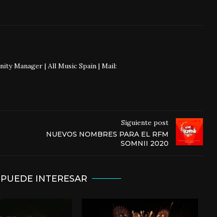
 Manager | All Music Spain | Mail:
Siguiente post
NUEVOS NOMBRES PARA EL RFM
SOMNII 2020
 PUEDE INTERESAR