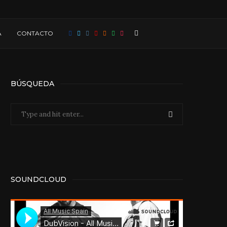
A
CONTACTO
BÚSQUEDA
SOUNDCLOUD