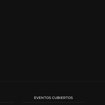
EVENTOS CUBIERTOS