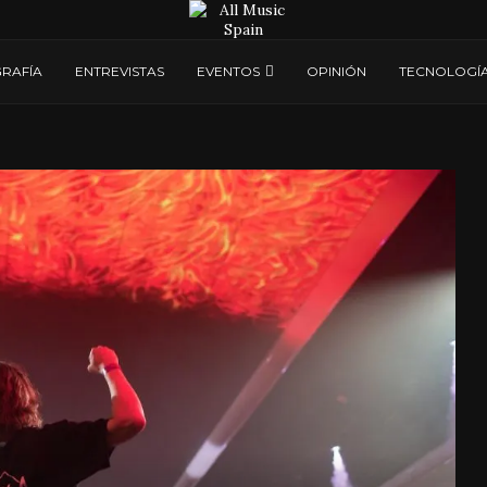
RAFÍA
ENTREVISTAS
EVENTOS
OPINIÓN
TECNOLOGÍ