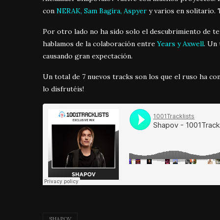
con
NERAK, Sam Bagira, Aspyer
y varios en solitario.
Por otro lado no ha sido solo el descubrimiento de te
hablamos de la colaboración entre
Years y Axwell
. Un
causando gran expectación.
Un total de 7 nuevos tracks son los que el ruso ha co
lo disfrutéis!
SHAPOV