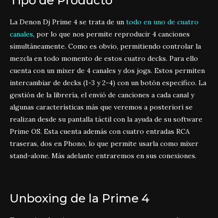
Tipo de Producto
La Denon Dj Prime 4 se trata de un
todo en uno de cuatro
canales
, por lo que nos permite reproducir 4 canciones
simultáneamente. Como es obvio, permitiendo controlar la
mezcla en todo momento de estos cuatro decks. Para ello
cuenta con un mixer de 4 canales y dos jogs. Estos permiten
intercambiar de decks (1-3 y 2-4) con un botón especifico. La
gestión de la librería, el envió de canciones a cada canal y
algunas características más que veremos a posteriori se
realizan desde su pantalla táctil con la ayuda de su software
Prime OS. Esta cuenta además con cuatro entradas RCA
traseras, dos en Phono, lo que permite usarla como mixer
stand-alone. Más adelante entraremos en sus conexiones.
Unboxing de la Prime 4