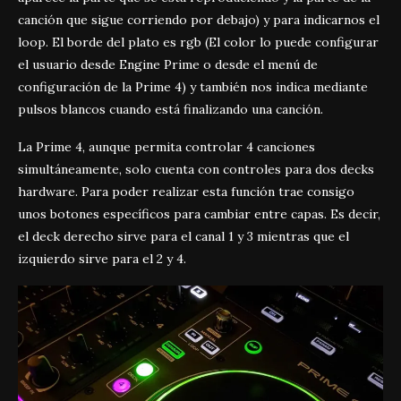
canción que sigue corriendo por debajo) y para indicarnos el
loop. El borde del plato es rgb (El color lo puede configurar
el usuario desde Engine Prime o desde el menú de
configuración de la Prime 4) y también nos indica mediante
pulsos blancos cuando está finalizando una canción.
La Prime 4, aunque permita controlar 4 canciones
simultáneamente, solo cuenta con controles para dos decks
hardware. Para poder realizar esta función trae consigo
unos botones específicos para cambiar entre capas. Es decir,
el deck derecho sirve para el canal 1 y 3 mientras que el
izquierdo sirve para el 2 y 4.