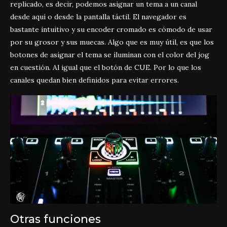
replicado, es decir, podemos asignar un tema a un canal
desde aquí o desde la pantalla táctil. El navegador es
bastante intuitivo y su encoder cromado es cómodo de usar
por su grosor y sus muecas. Algo que es muy útil, es que los
botones de asignar el tema se iluminan con el color del jog
en cuestión. Al igual que el botón de CUE. Por lo que los
canales quedan bien definidos para evitar errores.
Otras funciones