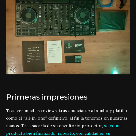
Primeras impresiones
Tras ver muchas reviews, tras anunciarse a bombo y platillo
como el “all-in-one” definitivo, al fin la tenemos en nuestras
manos. Tras sacarla de su envoltorio protector,
se ve un
producto bien finalizado, robusto, con calidad en su