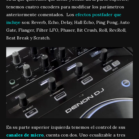
tenemos cuatro encoders para modificar los parámetros
anteriormente comentados. Los
efectos postfader que
incluye
son: Reverb, Echo, Delay, Hall Echo, Ping Pong, Auto
Gate, Flanger, Filter LFO, Phaser, Bit Crush, Roll, Rev.Roll,
Beat Break y Scratch.
En su parte superior izquierda tenemos el control de sus
canales de micro
, cuenta con dos. Uno ecualizable a tres