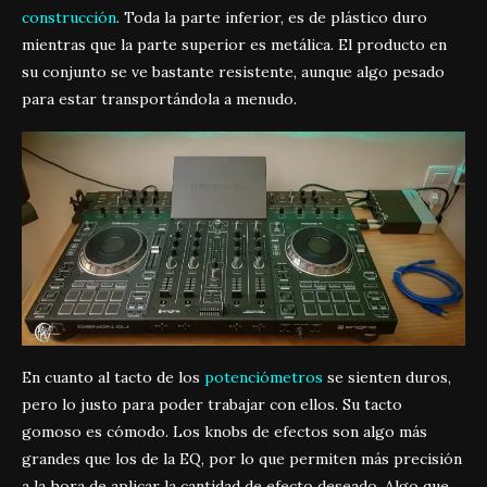
construcción
. Toda la parte inferior, es de plástico duro
mientras que la parte superior es metálica. El producto en
su conjunto se ve bastante resistente, aunque algo pesado
para estar transportándola a menudo.
En cuanto al tacto de los
potenciómetros
se sienten duros,
pero lo justo para poder trabajar con ellos. Su tacto
gomoso es cómodo. Los knobs de efectos son algo más
grandes que los de la EQ, por lo que permiten más precisión
a la hora de aplicar la cantidad de efecto deseado. Algo que