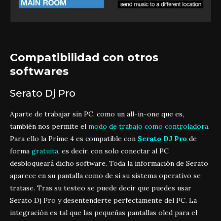
Compatibilidad con otros
softwares
Serato Dj Pro
Aparte de trabajar sin PC, como un all-in-one que es,
también nos permite el
modo de trabajo como controladora
.
Para ello la Prime 4 es compatible con
Serato DJ Pro
de
forma
gratuita
, es decir, con solo conectar al PC
desbloqueará dicho software. Toda la información de Serato
aparece en su pantalla como de si su sistema operativo se
tratase. Tras su testeo se puede decir que puedes usar
Serato Dj Pro y desentenderte perfectamente del PC. La
integración es tal que las pequeñas pantallas oled para el