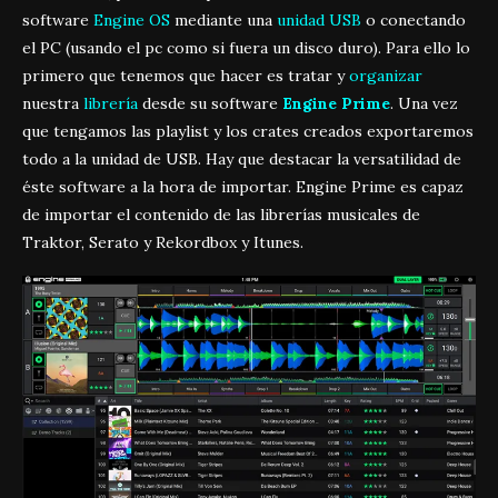
software
Engine OS
mediante una
unidad USB
o conectando
el PC (usando el pc como si fuera un disco duro). Para ello lo
primero que tenemos que hacer es tratar y
organizar
nuestra
librería
desde su software
Engine Prime
. Una vez
que tengamos las playlist y los crates creados exportaremos
todo a la unidad de USB. Hay que destacar la versatilidad de
éste software a la hora de importar. Engine Prime es capaz
de importar el contenido de las librerías musicales de
Traktor, Serato y Rekordbox y Itunes.