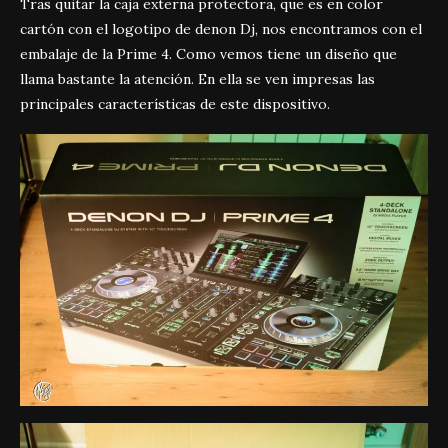
Tras quitar la caja externa protectora, que es en color
cartón con el logotipo de denon Dj, nos encontramos con el
embalaje de la Prime 4. Como vemos tiene un diseño que
llama bastante la atención. En ella se ven impresas las
principales características de este dispositivo.