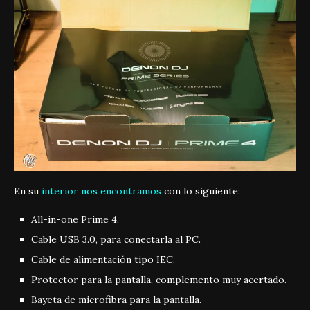
En su
interior nos encontramos
con lo siguiente:
All-in-one Prime 4.
Cable USB 3.0, para conectarla al PC.
Cable de alimentación tipo IEC.
Protector para la pantalla, complemento muy acertado.
Bayeta de microfibra para la pantalla.