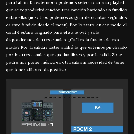
para tal fin. En este modo podemos seleccionar una playlist
que se reproducirá canción tras canción haciendo un fundido
entre ellas (nosotros podemos asignar de cuantos segundos
es este fundido desde el menu). Por lo tanto, en ese modo el
canal 4 estará asignado para el zone out y solo
dispondremos de tres canales. ¿Cuál es la función de este
modo? Por la salida master saldrá lo que estemos pinchando
por los tres canales que quedan libres y por la salida Zone
podremos poner música en otra sala sin necesidad de tener
que tener allí otro dispositivo.