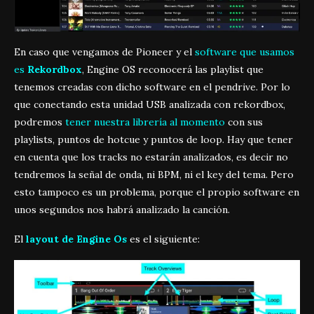
En caso que vengamos de Pioneer y el
software que usamos
es
Rekordbox
, Engine OS reconocerá las playlist que
tenemos creadas con dicho software en el pendrive. Por lo
que conectando esta unidad USB analizada con rekordbox,
podremos
tener nuestra librería al momento
con sus
playlists, puntos de hotcue y puntos de loop. Hay que tener
en cuenta que los tracks no estarán analizados, es decir no
tendremos la señal de onda, ni BPM, ni el key del tema. Pero
esto tampoco es un problema, porque el propio software en
unos segundos nos habrá analizado la canción.
El
layout de Engine Os
es el siguiente: