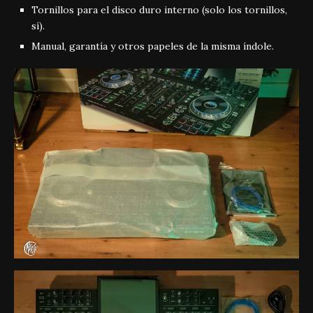
Tornillos para el disco duro interno (solo los tornillos,
sí).
Manual, garantía y otros papeles de la misma índole.