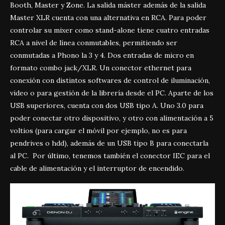
Booth, Master y Zone. La salida máster además de la salida
Master XLR cuenta con una alternativa en RCA. Para poder
controlar su mixer como stand-alone tiene cuatro entradas
RCA a nivel de línea conmutables, permitiendo ser
conmutadas a Phono la 3 y 4. Dos entradas de micro en
formato combo jack/XLR. Un conector ethernet para
conexión con distintos softwares de control de iluminación,
video o para gestión de la librería desde el PC. Aparte de los
USB superiores, cuenta con dos USB tipo A. Uno 3.0 para
poder conectar otro dispositivo, y otro con alimentación a 5
voltios (para cargar el móvil por ejemplo, no es para
pendrives o hdd), además de un USB tipo B para conectarla
al PC. Por último, tenemos también el conector IEC para el
cable de alimentación y el interruptor de encendido.