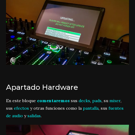
Apartado Hardware
En este bloque
comentaremos
sus
decks
,
pads
, su
mixer
,
sus
efectos
y otras funciones como la
pantalla
, sus
fuentes
de audio
y
salidas
.