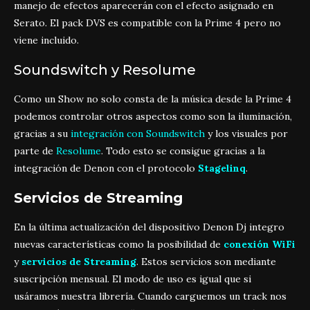
manejo de efectos aparecerán con el efecto asignado en
Serato. El pack DVS es compatible con la Prime 4 pero no
viene incluido.
Soundswitch y Resolume
Como un Show no solo consta de la música desde la Prime 4
podemos controlar otros aspectos como son la iluminación,
gracias a su
integración con
Soundswitch
y los visuales por
parte de
Resolume
. Todo esto se consigue gracias a la
integración de Denon con el protocolo
Stagelinq
.
Servicios de Streaming
En la última actualización del dispositivo Denon Dj integro
nuevas características como la posibilidad de
conexión WiFi
y
servicios de Streaming
. Estos servicios son mediante
suscripción mensual. El modo de uso es igual que si
usáramos nuestra librería. Cuando carguemos un track nos