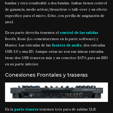
bandas y otra ecualizable a dos bandas. Ambas tienen control
de ganancia, modo activar/desactivar o talk-over y un efecto
específico para el micro, Echo, con perilla de asignación de
nivel.
En su parte derecha tenemos el
control de las salidas
Booth, Zone (Lo comentaremos en la parte software) y
Master. Las entradas de las
fuentes de audio
, dos entradas
USB 3.0 y una SD. Aunque estas no son sus únicas entradas,
tiene dos USB traseros más y un conector SATA para un SSD
en su parte inferior.
Conexiones Frontales y traseras
En la
parte trasera
tenemos tres para de salidas XLR: