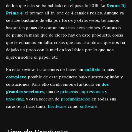
de los que más se ha hablado en el pasado 2019. La
Denon Dj
Prime 4
, el primer all-in-one de 4 canales reales. Aunque ya
se sabe bastante de ella por foros y otras webs, teníamos
bastantes ganas de contar nuestras sensaciones. Contaros
de primera mano que de cierto hay en este producto, cosas
que le echamos en falta, cosas que nos asombran, que nos ha
dejado un poco con la miel en los labios por lo que nos
dijeron sobre el papel, etc.
En esta review, trataremos de hacer un
análisis
lo más
completo
posible de este producto bajo nuestra opinión y
sensaciones. Para ello dividiremos el artículo en
dos
grandes secciones
, una de
primeras impresiones
y
unboxing
, y otra sección de
profundización
en todas sus
características tanto
hardware
como
software
.