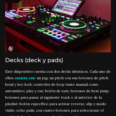
Decks (deck y pads)
Este dispositivo cuenta con dos decks idénticos. Cada uno de
ellos
cuenta con
: un jog; un pitch con sus botones de pitch
bend y key lock; controles de loop tanto manual como
automático; play y cue; botón de sync; botones de beat jump;
botones para pasar al siguiente track o al anterior de la
playlist; botón específico para activar reverse, slip y modo
vinilo; ocho pads, con cuatro botones para seleccionar el