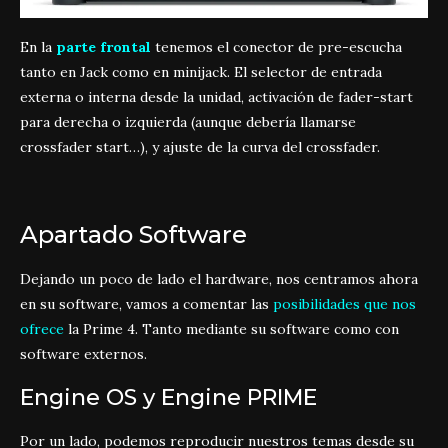
En la
parte frontal
tenemos el conector de pre-escucha
tanto en Jack como en minijack. El selector de entrada
externa o interna desde la unidad, activación de fader-start
para derecha o izquierda (aunque debería llamarse
crossfader start…), y ajuste de la curva del crossfader.
Apartado Software
Dejando un poco de lado el hardware, nos centramos ahora
en su software, vamos a comentar las
posibilidades que nos
ofrece
la Prime 4. Tanto mediante su software como con
software externos.
Engine OS y Engine PRIME
Por un lado, podemos reproducir nuestros temas desde su