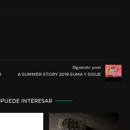
Siguiente post
U
A SUMMER STORY 2019 SUMA Y SIGUE
 PUEDE INTERESAR