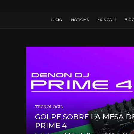
INICIO
NOTICIAS
MÚSICA
BIOG
TECNOLOGÍA
GOLPE SOBRE LA MESA DE
PRIME 4