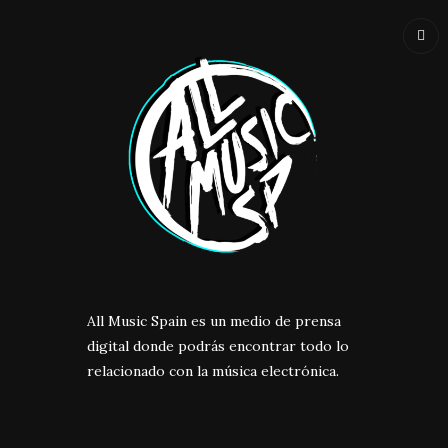
All Music Spain es un medio de prensa
digital donde podrás encontrar todo lo
relacionado con la música electrónica.