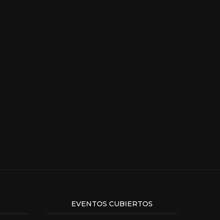
EVENTOS CUBIERTOS