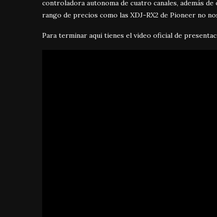
controladora autonoma de cuatro canales, además de o
rango de precios como las XDJ-RX2 de Pioneer no nos
Para terminar aqui tienes el video oficial de presentac