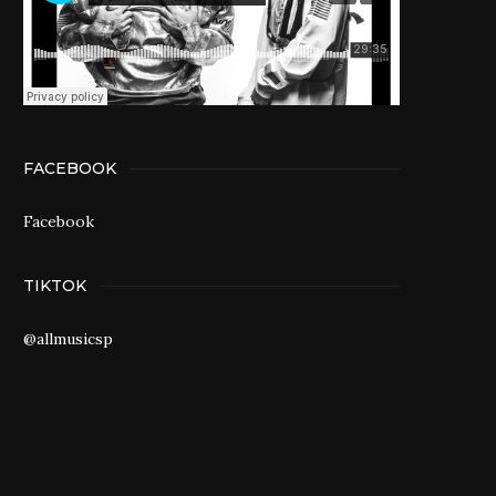
FACEBOOK
Facebook
TIKTOK
@allmusicsp