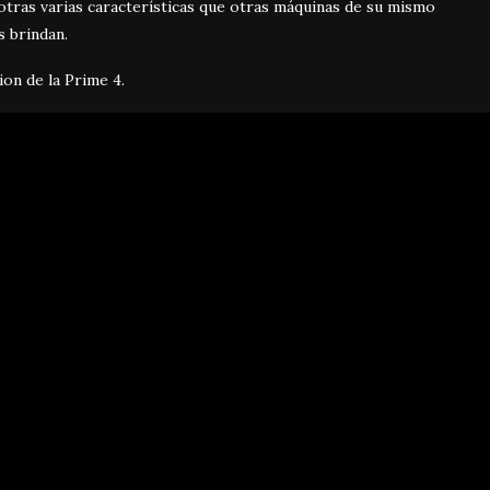
tras varias características que otras máquinas de su mismo
 brindan.
ion de la Prime 4.