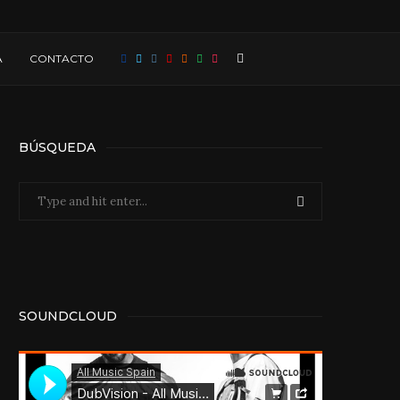
A
CONTACTO
BÚSQUEDA
SOUNDCLOUD