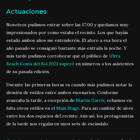
Actuaciones
Nosotros pudimos entrar sobre las 17:00 y quedamos muy
impresionados por como estaba el recinto. Los que hayáis
estado ambos años me entenderéis. El aforo a esa hora el
año pasado se consiguió bastante más entrada la noche. Y
más tarde pudimos corroborar que el público de
Ultra
Beach Costa del Sol 2023
superó
en números a los asistentes
de su pasada edición.
Durante las primeras horas es cuando más pudimos notar la
división de estilos entre ambos escenarios. Conforme
avanzaba la tarde, a excepción de
Martin Garrix
, echamos en
falta otros estilos en el
Main Stage
. Para así cambiar de aires
entre los dos espacios del recinto. Aún así, los protagonistas
de la tarde nos regalaron unos sets de escándalo.