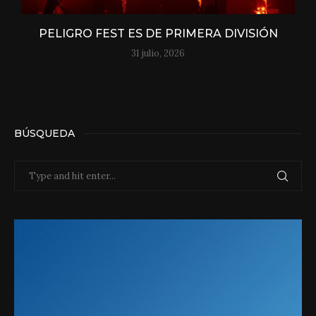
PELIGRO FEST ES DE PRIMERA DIVISIÓN
31 julio, 2026
BÚSQUEDA