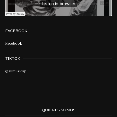
FACEBOOK
Facebook
TIKTOK
@allmusicsp
QUIENES SOMOS