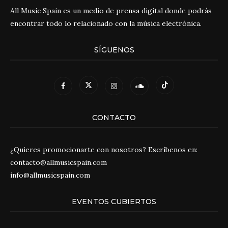
All Music Spain es un medio de prensa digital donde podrás
encontrar todo lo relacionado con la música electrónica.
SÍGUENOS
CONTACTO
¿Quieres promocionarte con nosotros? Escríbenos en:
contacto@allmusicspain.com
info@allmusicspain.com
EVENTOS CUBIERTOS