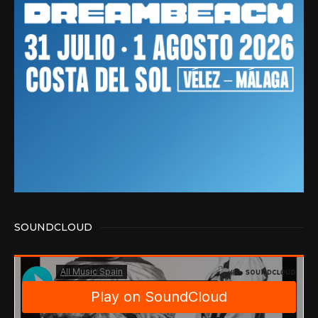
SOUNDCLOUD