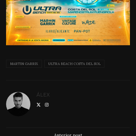
MARTIN GARRIX
ULTRA BEACH COSTA DEL SOL
ÁLEX
Anterior post