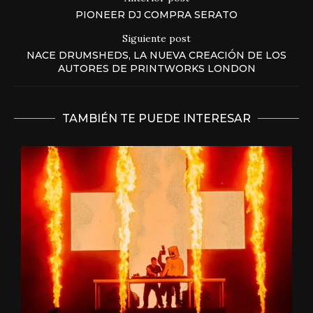
PIONEER DJ COMPRA SERATO
Siguiente post
NACE DRUMSHEDS, LA NUEVA CREACIÓN DE LOS
AUTORES DE PRINTWORKS LONDON
TAMBIÉN TE PUEDE INTERESAR