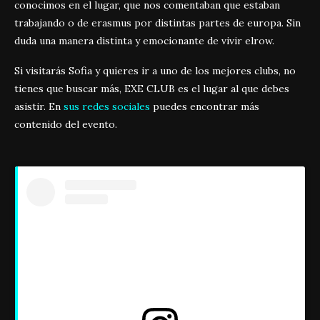
conocimos en el lugar, que nos comentaban que estaban
trabajando o de erasmus por distintas partes de europa. Sin
duda una manera distinta y emocionante de vivir elrow.
Si visitarás Sofia y quieres ir a uno de los mejores clubs, no
tienes que buscar más, EXE CLUB es el lugar al que debes
asistir. En
sus redes sociales
puedes encontrar más
contenido del evento.