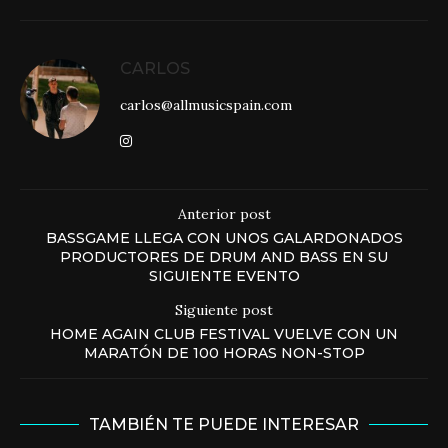
CARLOS
carlos@allmusicspain.com
Anterior post
BASSGAME LLEGA CON UNOS GALARDONADOS
PRODUCTORES DE DRUM AND BASS EN SU
SIGUIENTE EVENTO
Siguiente post
HOME AGAIN CLUB FESTIVAL VUELVE CON UN
MARATÓN DE 100 HORAS NON-STOP
TAMBIÉN TE PUEDE INTERESAR