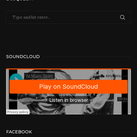
SOUNDCLOUD
FACEBOOK