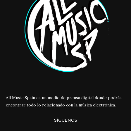
All Music Spain es un medio de prensa digital donde podrás
encontrar todo lo relacionado con la música electrónica.
SÍGUENOS