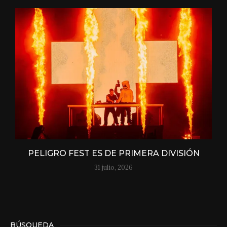
PELIGRO FEST ES DE PRIMERA DIVISIÓN
31 julio, 2026
BÚSQUEDA