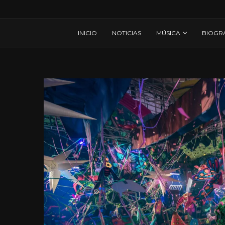
INICIO
NOTICIAS
MÚSICA
BIOGR