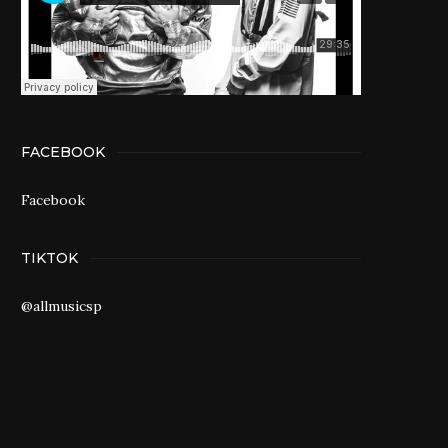
FACEBOOK
Facebook
TIKTOK
@allmusicsp