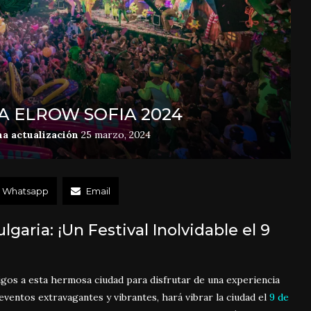
A ELROW SOFIA 2024
a actualización
25 marzo, 2024
Whatsapp
Email
lgaria: ¡Un Festival Inolvidable el 9
gos a esta hermosa ciudad para disfrutar de una experiencia
eventos extravagantes y vibrantes, hará vibrar la ciudad el
9 de