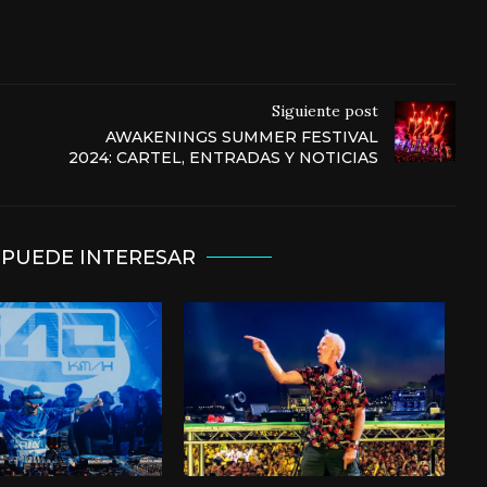
Siguiente post
AWAKENINGS SUMMER FESTIVAL
2024: CARTEL, ENTRADAS Y NOTICIAS
 PUEDE INTERESAR