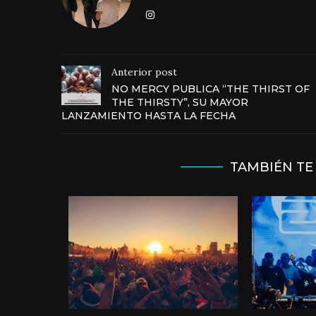
Anterior post
NO MERCY PUBLICA “THE THIRST OF
THE THIRSTY”, SU MAYOR
LANZAMIENTO HASTA LA FECHA
TAMBIÉN TE