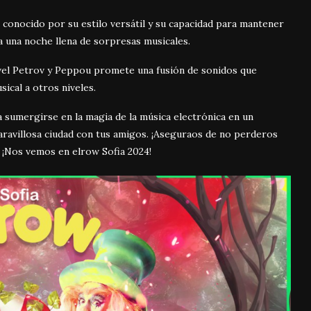
 conocido por su estilo versátil y su capacidad para mantener
ra una noche llena de sorpresas musicales.
avel Petrov y Peppou promete una fusión de sonidos que
sical a otros niveles.
ra sumergirse en la magia de la música electrónica en un
maravillosa ciudad con tus amigos. ¡Aseguraos de no perderos
¡Nos vemos en elrow Sofia 2024!