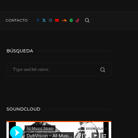
CONTACTO
BÚSQUEDA
SOUNDCLOUD