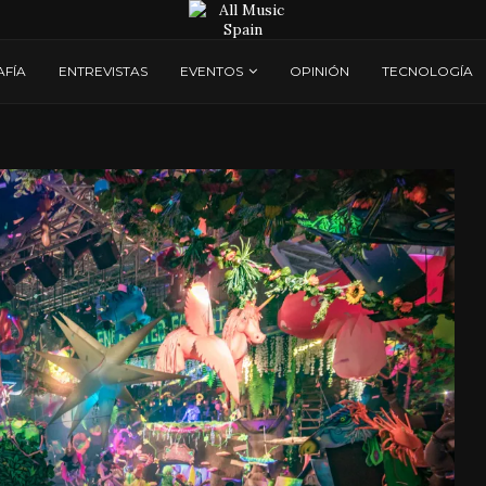
AFÍA
ENTREVISTAS
EVENTOS
OPINIÓN
TECNOLOGÍA