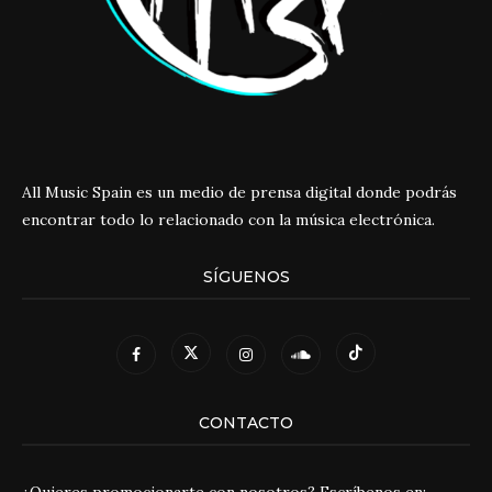
All Music Spain es un medio de prensa digital donde podrás
encontrar todo lo relacionado con la música electrónica.
SÍGUENOS
CONTACTO
¿Quieres promocionarte con nosotros? Escríbenos en: