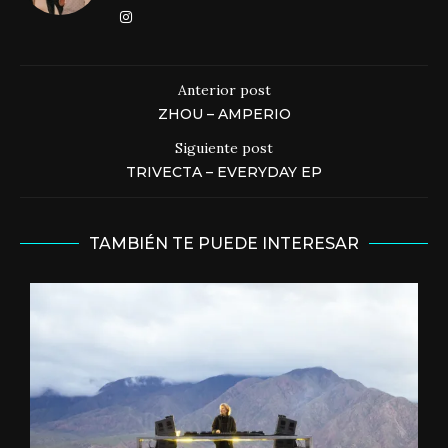
Anterior post
ZHOU – AMPERIO
Siguiente post
TRIVECTA – EVERYDAY EP
TAMBIÉN TE PUEDE INTERESAR