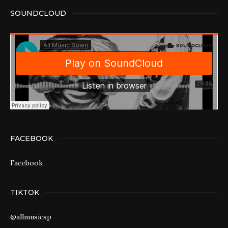
SOUNDCLOUD
FACEBOOK
Facebook
TIKTOK
@allmusicsp