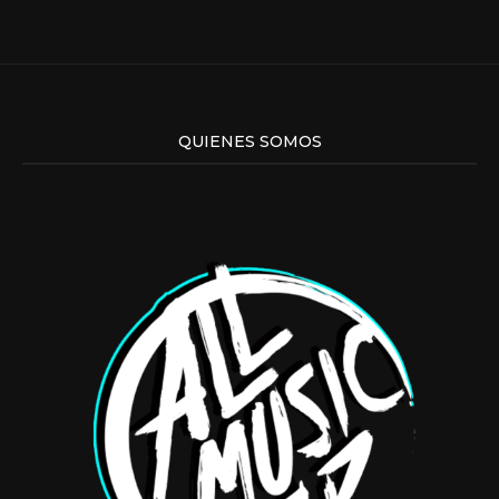
QUIENES SOMOS