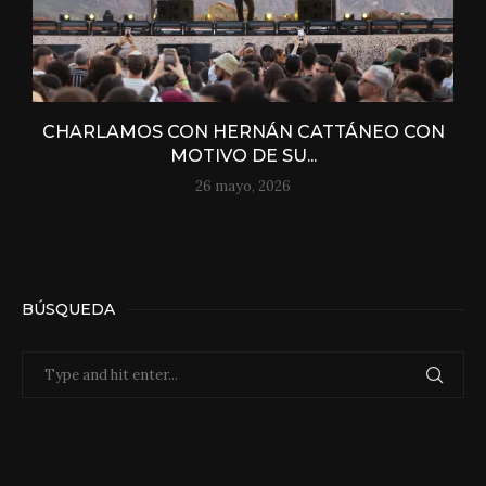
CHARLAMOS CON HERNÁN CATTÁNEO CON
MOTIVO DE SU...
26 mayo, 2026
BÚSQUEDA