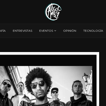
AFÍA
ENTREVISTAS
EVENTOS
OPINIÓN
TECNOLOGÍA