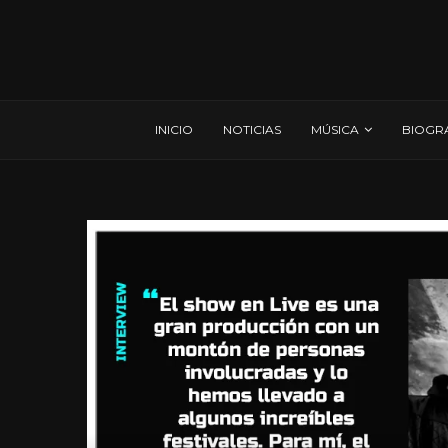
INICIO
NOTICIAS
MÚSICA
BIOGR