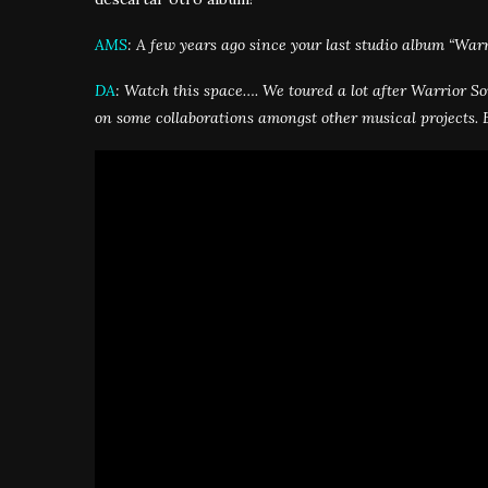
AMS
: A few years ago since your last studio album “War
DA
: Watch this space…. We toured a lot after Warrior S
on some collaborations amongst other musical projects. 