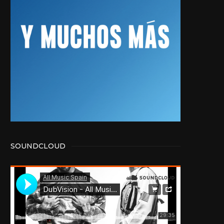
SOUNDCLOUD