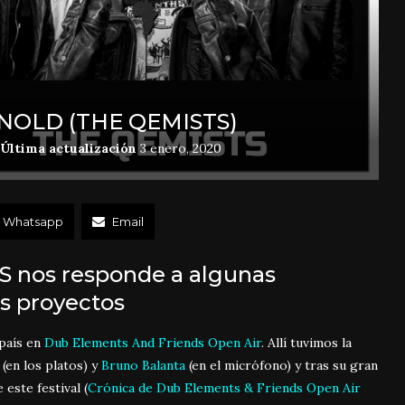
NOLD (THE QEMISTS)
Última actualización
3 enero, 2020
Whatsapp
Email
TS nos responde a algunas
us proyectos
 país en
Dub Elements And Friends Open Air
. Allí tuvimos la
(en los platos) y
Bruno Balanta
(en el micrófono) y tras su gran
este festival (
Crónica de Dub Elements & Friends Open Air