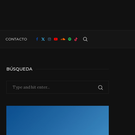
CONTACTO
BÚSQUEDA