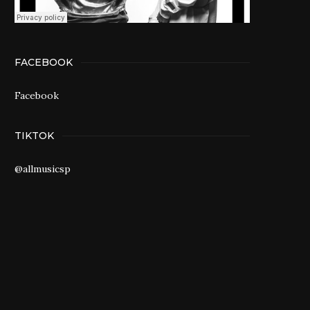
FACEBOOK
Facebook
TIKTOK
@allmusicsp