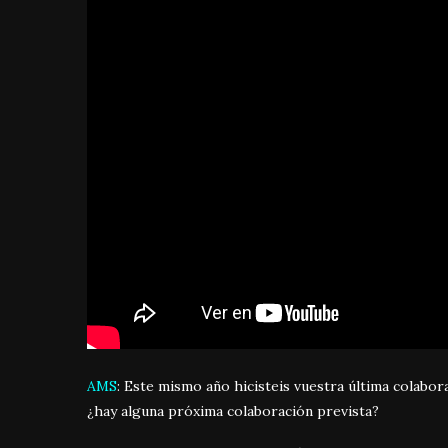
AMS
: Este mismo año hicisteis vuestra última colabor
¿hay alguna próxima colaboración prevista?