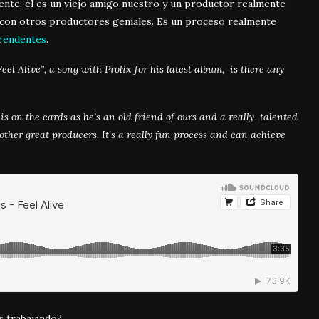
te, él es un viejo amigo nuestro y un productor realmente
con otros productores geniales. Es un proceso realmente
rendentes
.
el Alive”, a song with Prolix for his latest album, is there any
is on the cards as he’s an old friend of ours and a really talented
other great producers. It’s a really fun process and can achieve
s trabajando?