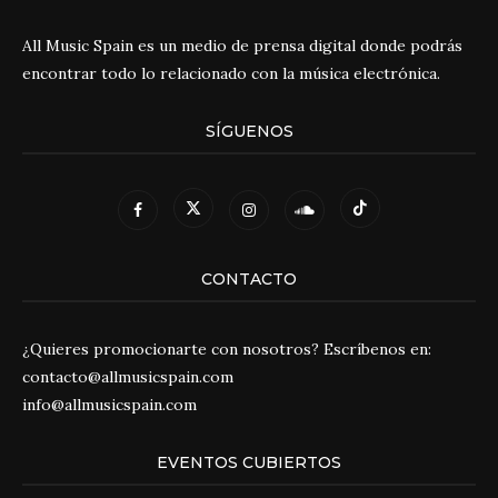
All Music Spain es un medio de prensa digital donde podrás
encontrar todo lo relacionado con la música electrónica.
SÍGUENOS
CONTACTO
¿Quieres promocionarte con nosotros? Escríbenos en:
contacto@allmusicspain.com
info@allmusicspain.com
EVENTOS CUBIERTOS