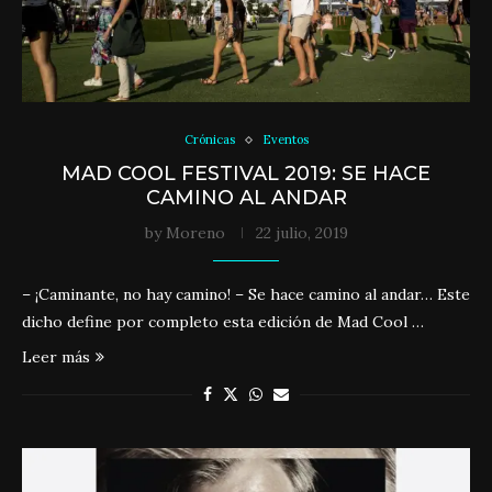
Crónicas
Eventos
MAD COOL FESTIVAL 2019: SE HACE
CAMINO AL ANDAR
by
Moreno
22 julio, 2019
– ¡Caminante, no hay camino! – Se hace camino al andar… Este
dicho define por completo esta edición de Mad Cool …
Leer más