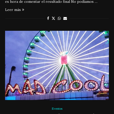
es hora de comentar el resultado final No podíamos …
Leer más
Eventos