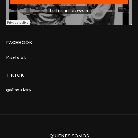
FACEBOOK
Facebook
TIKTOK
@allmusicsp
QUIENES SOMOS