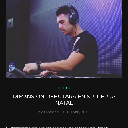
Noticias
DIM3NSION DEBUTARÁ EN SU TIERRA
NATAL
by
Moreno
6 abril, 2019