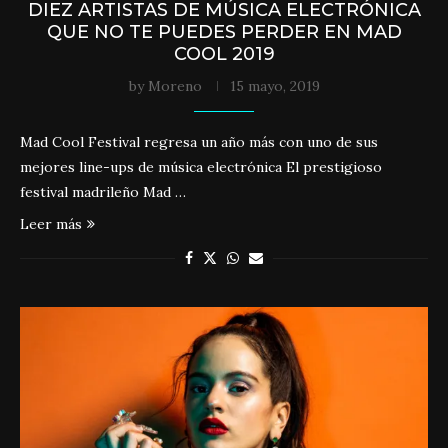
DIEZ ARTISTAS DE MÚSICA ELECTRÓNICA
QUE NO TE PUEDES PERDER EN MAD
COOL 2019
by
Moreno
15 mayo, 2019
Mad Cool Festival regresa un año más con uno de sus
mejores line-ups de música electrónica El prestigioso
festival madrileño Mad …
Leer más