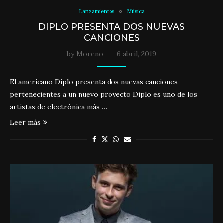
Lanzamientos
Música
DIPLO PRESENTA DOS NUEVAS
CANCIONES
by
Moreno
6 abril, 2019
El americano Diplo presenta dos nuevas canciones
pertenecientes a un nuevo proyecto Diplo es uno de los
artistas de electrónica más …
Leer más