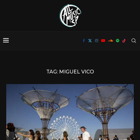
TAG:
MIGUEL VICO