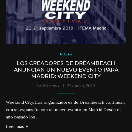
Noticias
LOS CREADORES DE DREAMBEACH
ANUNCIAN UN NUEVO EVENTO PARA
MADRID: WEEKEND CITY
by
Moreno
21 enero, 2019
Weekend City: Los organizadores de Dreambeach continúan
con su expansión con un nuevo evento en Madrid Desde el
año pasado los …
Leer más