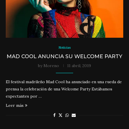
Noticias
MAD COOL ANUNCIA SU WELCOME PARTY
by
Moreno
11 abril, 2019
El festival madrileño Mad Cool ha anunciado en una rueda de
prensa la celebración de una Welcome Party Estábamos
expectantes por …
Leer más