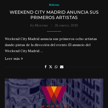
Noticias
WEEKEND CITY MADRID ANUNCIA SUS
PRIMEROS ARTISTAS
by
Moreno
26 enero, 2019
Weekend City Madrid anuncia sus primeros ocho artistas
dando pistas de la dirección del evento El anuncio del
Weekend City Madrid …
Leer más