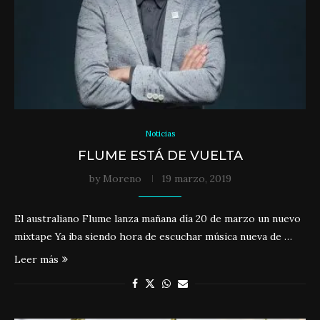
Noticias
FLUME ESTÁ DE VUELTA
by
Moreno
19 marzo, 2019
El australiano Flume lanza mañana día 20 de marzo un nuevo
mixtape Ya iba siendo hora de escuchar música nueva de …
Leer más