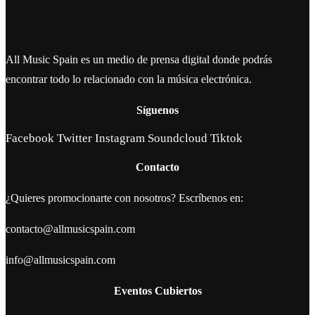
All Music Spain es un medio de prensa digital donde podrás
encontrar todo lo relacionado con la música electrónica.
Síguenos
Facebook
Twitter
Instagram
Soundcloud
Tiktok
Contacto
¿Quieres promocionarte con nosotros? Escríbenos en:
contacto@allmusicspain.com
info@allmusicspain.com
Eventos Cubiertos