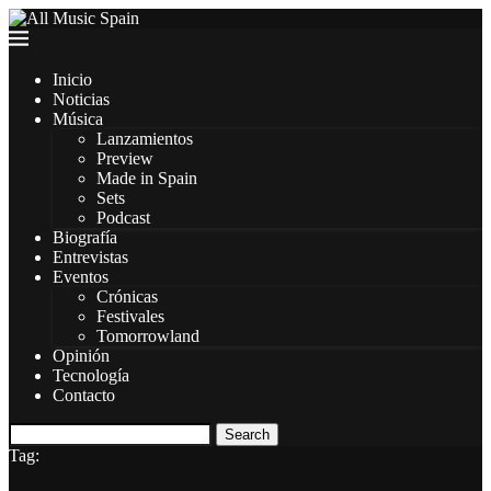
Inicio
Noticias
Música
Lanzamientos
Preview
Made in Spain
Sets
Podcast
Biografía
Entrevistas
Eventos
Crónicas
Festivales
Tomorrowland
Opinión
Tecnología
Contacto
Search
Tag: