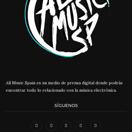
All Music Spain es un medio de prensa digital donde podrás
encontrar todo lo relacionado con la música electrónica.
SÍGUENOS