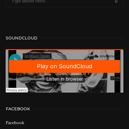
SOUNDCLOUD
FACEBOOK
Facebook