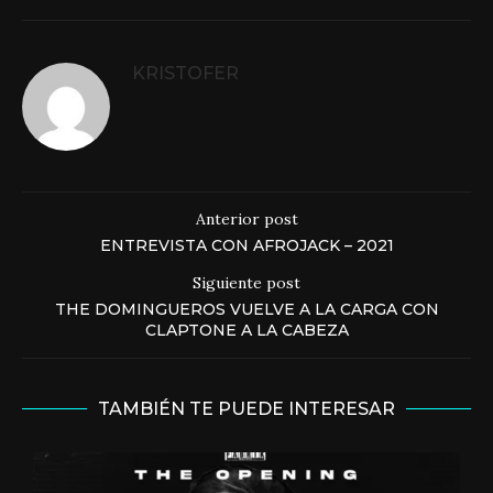
KRISTOFER
Anterior post
ENTREVISTA CON AFROJACK – 2021
Siguiente post
THE DOMINGUEROS VUELVE A LA CARGA CON
CLAPTONE A LA CABEZA
TAMBIÉN TE PUEDE INTERESAR