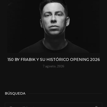
150 BY FRABIK Y SU HISTÓRICO OPENING 2026
7 agosto, 2026
BÚSQUEDA