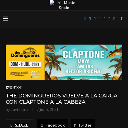
EVENTOS
THE DOMINGUEROS VUELVE A LA CARGA
CON CLAPTONE A LA CABEZA
by
Javi Para
7 julio, 2021
SHARE
Facebook
Twitter