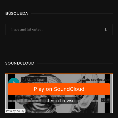
BÚSQUEDA
SOUNDCLOUD