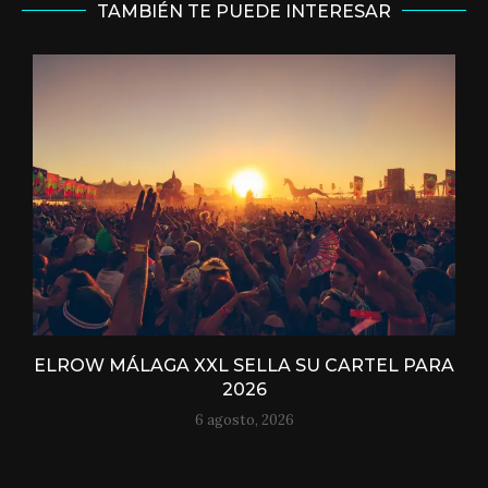
TAMBIÉN TE PUEDE INTERESAR
ELROW MÁLAGA XXL SELLA SU CARTEL PARA
2026
6 agosto, 2026