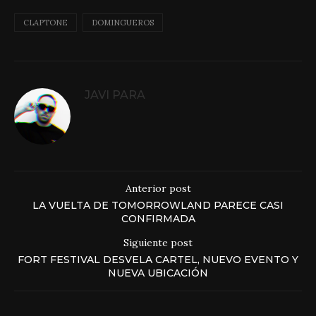
CLAPTONE
DOMINGUEROS
JAVI PARA
Anterior post
LA VUELTA DE TOMORROWLAND PARECE CASI
CONFIRMADA
Siguiente post
FORT FESTIVAL DESVELA CARTEL, NUEVO EVENTO Y
NUEVA UBICACIÓN