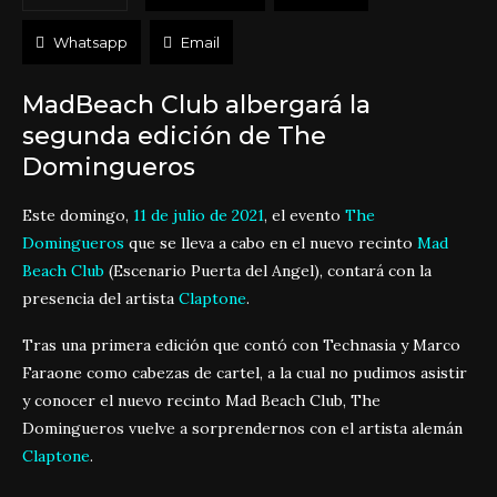
Whatsapp
Email
MadBeach Club albergará la
segunda edición de The
Domingueros
Este domingo,
11 de julio de 2021
, el evento
The
Domingueros
que se lleva a cabo en el nuevo recinto
Mad
Beach Club
(Escenario Puerta del Angel), contará con la
presencia del artista
Claptone
.
Tras una primera edición que contó con Technasia y Marco
Faraone como cabezas de cartel, a la cual no pudimos asistir
y conocer el nuevo recinto Mad Beach Club, The
Domingueros vuelve a sorprendernos con el artista alemán
Claptone
.