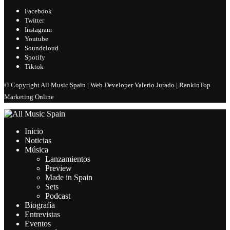
Facebook
Twitter
Instagram
Youtube
Soundcloud
Spotify
Tiktok
© Copyright All Music Spain | Web Developer Valerio Jurado | RankinTop
Marketing Online
Inicio
Noticias
Música
Lanzamientos
Preview
Made in Spain
Sets
Podcast
Biografía
Entrevistas
Eventos