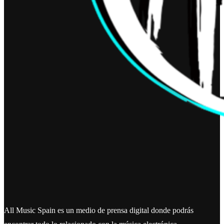
All Music Spain es un medio de prensa digital donde podrás