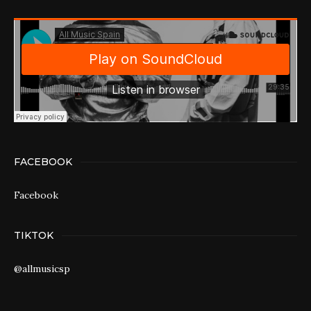
FACEBOOK
Facebook
TIKTOK
@allmusicsp