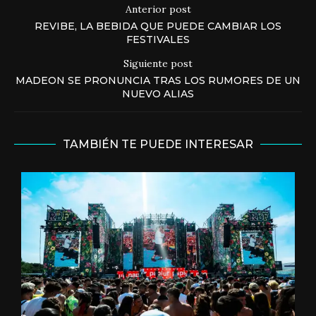
Anterior post
REVIBE, LA BEBIDA QUE PUEDE CAMBIAR LOS
FESTIVALES
Siguiente post
MADEON SE PRONUNCIA TRAS LOS RUMORES DE UN
NUEVO ALIAS
TAMBIÉN TE PUEDE INTERESAR