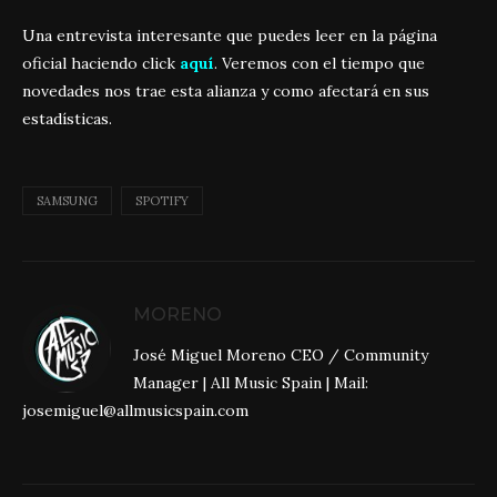
Una entrevista interesante que puedes leer en la página
oficial haciendo click
aquí
. Veremos con el tiempo que
novedades nos trae esta alianza y como afectará en sus
estadísticas.
SAMSUNG
SPOTIFY
MORENO
José Miguel Moreno CEO / Community
Manager | All Music Spain | Mail:
josemiguel@allmusicspain.com