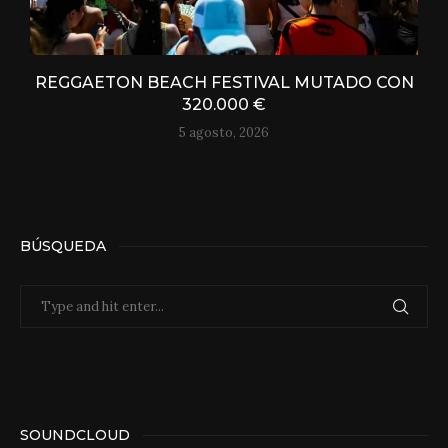
REGGAETON BEACH FESTIVAL MUTADO CON
320.000 €
5 agosto, 2026
BÚSQUEDA
SOUNDCLOUD