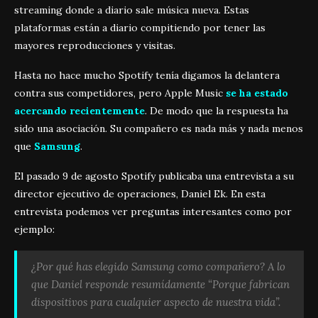
streaming donde a diario sale música nueva. Estas
plataformas están a diario compitiendo por tener las
mayores reproducciones y visitas.
Hasta no hace mucho Spotify tenía digamos la delantera
contra sus competidores, pero Apple Music
se ha estado
acercando recientemente
. De modo que la respuesta ha
sido una asociación. Su compañero es nada más y nada menos
que
Samsung
.
El pasado 9 de agosto Spotify publicaba una entrevista a su
director ejecutivo de operaciones, Daniel Ek. En esta
entrevista podemos ver preguntas interesantes como por
ejemplo:
¿Por qué has elegido Samsung como compañero? A lo
que Daniel responde resumídamente “Porque fabrican
dispositivos para cualquier aspecto de nuestra vida”.