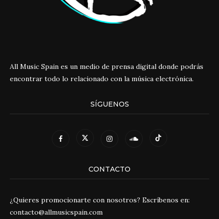
All Music Spain es un medio de prensa digital donde podrás
encontrar todo lo relacionado con la música electrónica.
SÍGUENOS
CONTACTO
¿Quieres promocionarte con nosotros? Escríbenos en:
contacto@allmusicspain.com