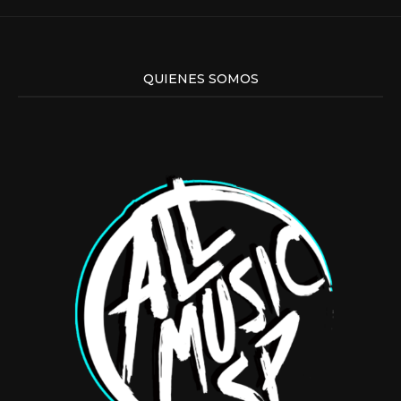
QUIENES SOMOS