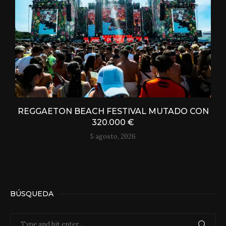
REGGAETON BEACH FESTIVAL MUTADO CON
320.000 €
5 agosto, 2026
BÚSQUEDA