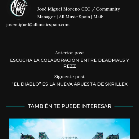
José Miguel Moreno CEO / Community
Manager | All Music Spain | Mail:
josemiguel@allmusicspain.com
Anterior post
ESCUCHA LA COLABORACIÓN ENTRE DEADMAU5 Y
REZZ
Siguiente post
“EL DIABLO” ES LA NUEVA APUESTA DE SKRILLEX
TAMBIÉN TE PUEDE INTERESAR