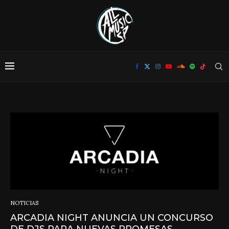
NOTICIAS
ARCADIA NIGHT ANUNCIA UN CONCURSO