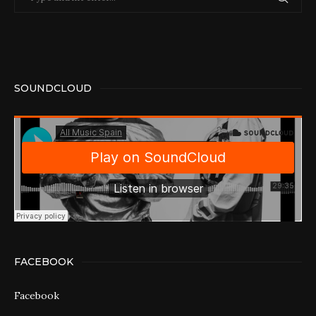
SOUNDCLOUD
FACEBOOK
Facebook