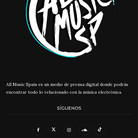
All Music Spain es un medio de prensa digital donde podrás
encontrar todo lo relacionado con la música electrónica.
SÍGUENOS