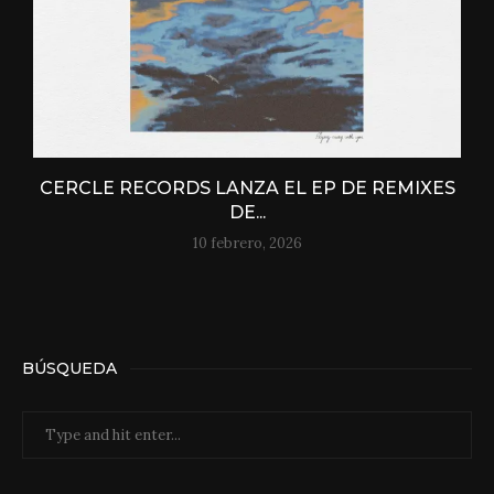
CERCLE RECORDS LANZA EL EP DE REMIXES
DE...
10 febrero, 2026
BÚSQUEDA