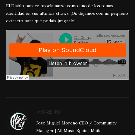
El Diablo parece proclamarse como uno de los temas
identidad en sus últimos shows. ¡Os dejamos con un pequeño
extracto para que podáis juzgarlo!
MORENO
José Miguel Moreno CEO / Community
Manager | All Music Spain | Mail: