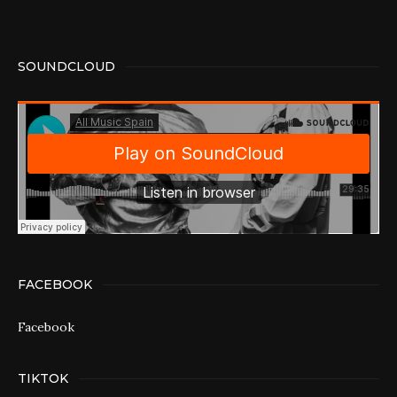
SOUNDCLOUD
FACEBOOK
Facebook
TIKTOK