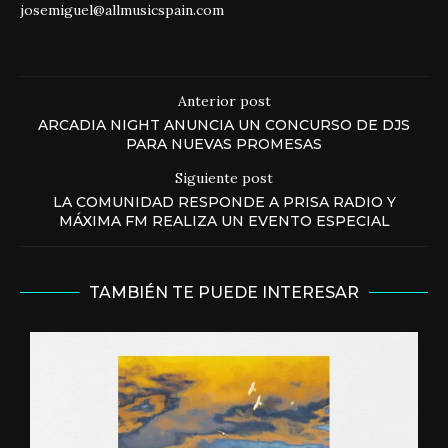
josemiguel@allmusicspain.com
Anterior post
ARCADIA NIGHT ANUNCIA UN CONCURSO DE DJS
PARA NUEVAS PROMESAS
Siguiente post
LA COMUNIDAD RESPONDE A PRISA RADIO Y
MÁXIMA FM REALIZA UN EVENTO ESPECIAL
TAMBIÉN TE PUEDE INTERESAR