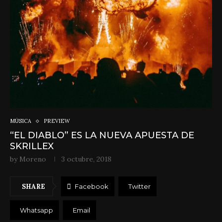
MÚSICA
PREVIEW
“EL DIABLO” ES LA NUEVA APUESTA DE
SKRILLEX
by
Moreno
3 octubre, 2018
SHARE
Facebook
Twitter
Whatsapp
Email