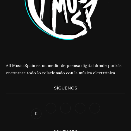
All Music Spain es un medio de prensa digital donde podrás
encontrar todo lo relacionado con la música electrónica.
SÍGUENOS