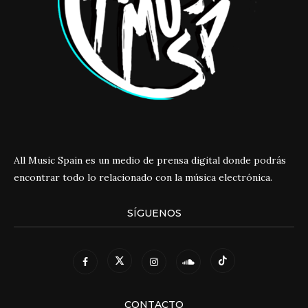
All Music Spain es un medio de prensa digital donde podrás
encontrar todo lo relacionado con la música electrónica.
SÍGUENOS
CONTACTO