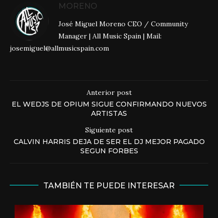
MORENO
José Miguel Moreno CEO / Community
Manager | All Music Spain | Mail:
josemiguel@allmusicspain.com
Anterior post
EL WEDJS DE OPIUM SIGUE CONFIRMANDO NUEVOS
ARTISTAS
Siguiente post
CALVIN HARRIS DEJA DE SER EL DJ MEJOR PAGADO
SEGUN FORBES
TAMBIÉN TE PUEDE INTERESAR