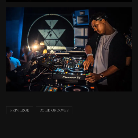
PRIVILEGE
SOLID GROOVES