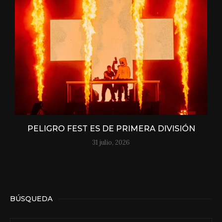
PELIGRO FEST ES DE PRIMERA DIVISIÓN
31 julio, 2026
BÚSQUEDA