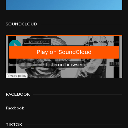
SOUNDCLOUD
FACEBOOK
Facebook
TIKTOK