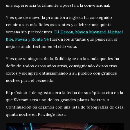
una experiencia totalmente opuesta a la convencional.
Y es que de nuevo la promotora inglesa ha conseguido
reunir a sus más fieles asistentes y celebrar una quinta
semana sin precedentes.
DJ Deeon, Mason Maynard, Michael
Bibi, Pawsa y Route 94
fueron los artistas que pusieron el
mejor sonido techno en el club vista.
Y es que si ninguna duda, Solid sigue en la senda que les ha
definido todos estos años atrás, consiguiendo éxitos tras
éxitos y siempre entusiasmando a su publico con grandes
noches para el recuerdo.
El próximo 4 de agosto será la fecha de su séptima cita en la
que Skream será uno de los grandes platos fuertes. A
Continuación os dejamos con una lista de fotografías de esta
quinta noche en Privilege Ibiza.