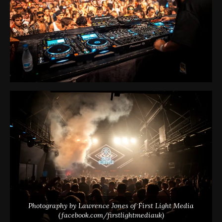
Photography by Lawrence Jones of First Light Media
(facebook.com/firstlightmediauk)