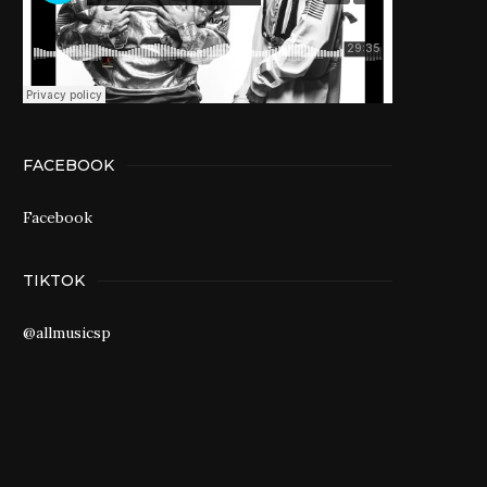
FACEBOOK
Facebook
TIKTOK
@allmusicsp