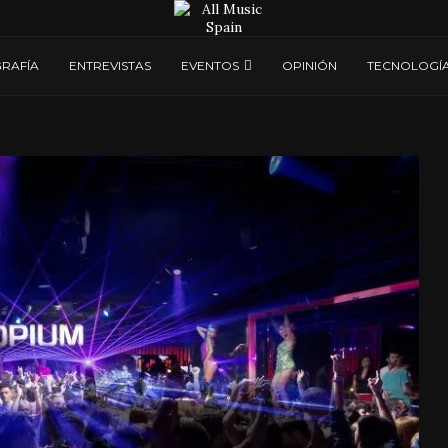
RAFÍA
ENTREVISTAS
EVENTOS
OPINIÓN
TECNOLOGÍ