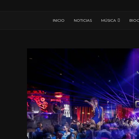
INICIO
NOTICIAS
MÚSICA
BIOG