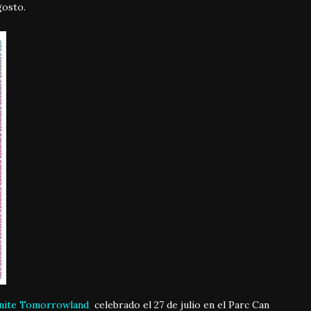
gosto.
nite Tomorrowland
celebrado el 27 de julio en el Parc Can