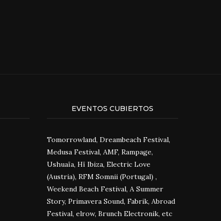
EVENTOS CUBIERTOS
Tomorrowland, Dreambeach Festival,
Medusa Festival, AMF, Rampage,
Ushuaïa, Hï Ibiza, Electric Love
(Austria), RFM Somnii (Portugal) ,
Weekend Beach Festival, A Summer
Story, Primavera Sound, Fabrik, Abroad
Festival, elrow, Brunch Electronik, etc