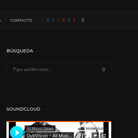
A
CONTACTO
BÚSQUEDA
SOUNDCLOUD