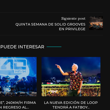
Siguiente post
QUINTA SEMANA DE SOLID GROOVES
EN PRIVILEGE
 PUEDE INTERESAR
E”, 240KM/H FIRMA
LA NUEVA EDICIÓN DE LOOP
 REGRESO AL...
TENDRÁ A FATBOY...