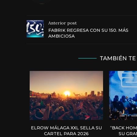
Anterior post
FABRIK REGRESA CON SU 150. MÁS
AMBICIOSA
TAMBIÉN TE
ELROW MÁLAGA XXL SELLA SU
“BACK HOM
CARTEL PARA 2026
SU GRAN