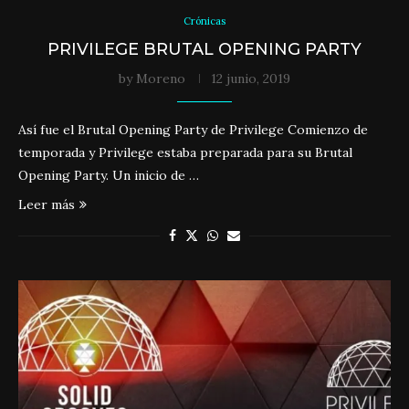
Crónicas
PRIVILEGE BRUTAL OPENING PARTY
by
Moreno
12 junio, 2019
Así fue el Brutal Opening Party de Privilege Comienzo de
temporada y Privilege estaba preparada para su Brutal
Opening Party. Un inicio de …
Leer más