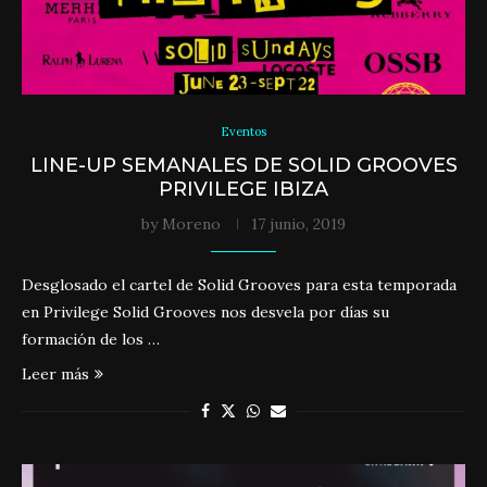
Eventos
LINE-UP SEMANALES DE SOLID GROOVES
PRIVILEGE IBIZA
by
Moreno
17 junio, 2019
Desglosado el cartel de Solid Grooves para esta temporada
en Privilege Solid Grooves nos desvela por días su
formación de los …
Leer más