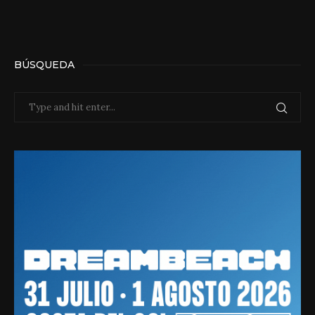
BÚSQUEDA