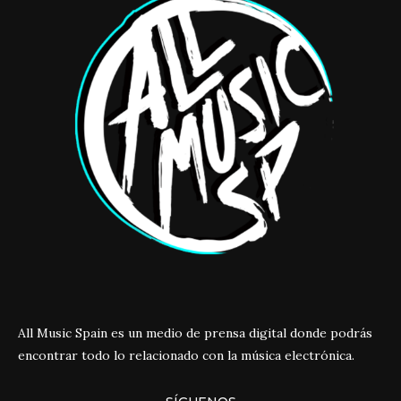
All Music Spain es un medio de prensa digital donde podrás
encontrar todo lo relacionado con la música electrónica.