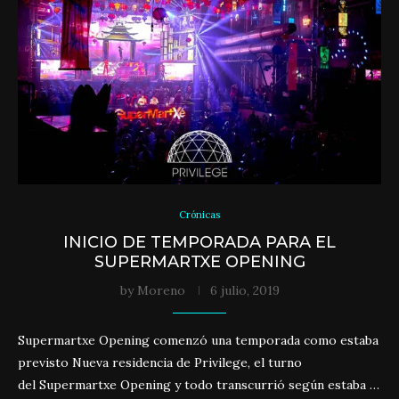
Crónicas
INICIO DE TEMPORADA PARA EL
SUPERMARTXE OPENING
by
Moreno
6 julio, 2019
Supermartxe Opening comenzó una temporada como estaba
previsto Nueva residencia de Privilege, el turno
del Supermartxe Opening y todo transcurrió según estaba …