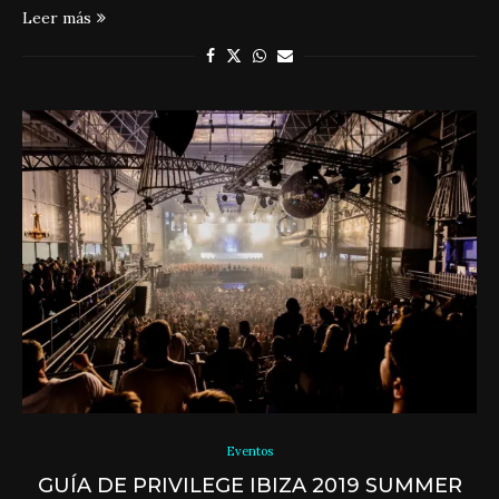
Leer más
Eventos
GUÍA DE PRIVILEGE IBIZA 2019 SUMMER