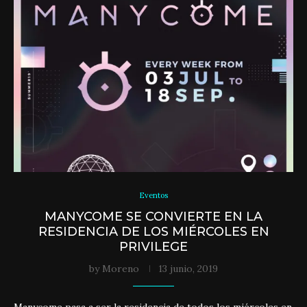
Eventos
MANYCOME SE CONVIERTE EN LA
RESIDENCIA DE LOS MIÉRCOLES EN
PRIVILEGE
by
Moreno
13 junio, 2019