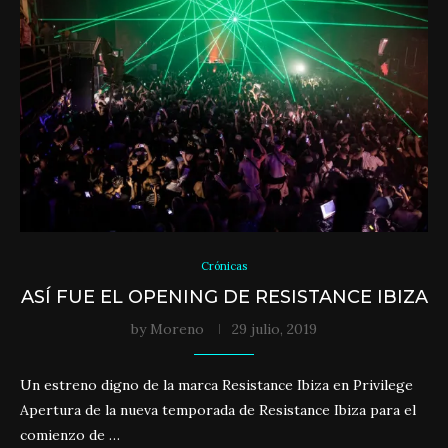
Crónicas
ASÍ FUE EL OPENING DE RESISTANCE IBIZA
by
Moreno
29 julio, 2019
Un estreno digno de la marca Resistance Ibiza en Privilege
Apertura de la nueva temporada de Resistance Ibiza para el
comienzo de …