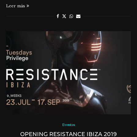
Leer más
Eventos
OPENING RESISTANCE IBIZA 2019