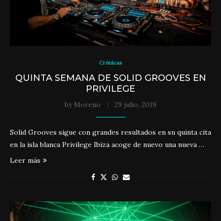
Crónicas
QUINTA SEMANA DE SOLID GROOVES EN
PRIVILEGE
by
Moreno
29 julio, 2019
Solid Grooves sigue con grandes resultados en su quinta cita
en la isla blanca Privilege Ibiza acoge de nuevo una nueva …
Leer más