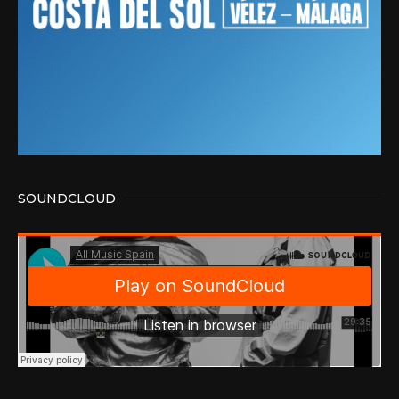
SOUNDCLOUD