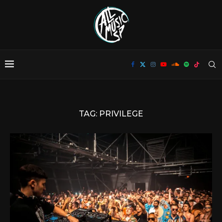
TAG:
PRIVILEGE