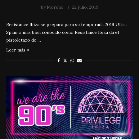
by
Moreno
22 julio, 2019
Resistance Ibiza se prepara para su temporada 2019 Ultra
Spain o mas bien conocido como Resistance Ibiza da el
pistoletazo de …
Leer más