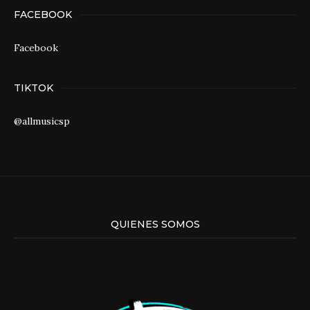
FACEBOOK
Facebook
TIKTOK
@allmusicsp
QUIENES SOMOS