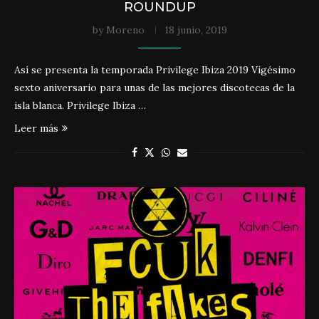
ROUNDUP
by
Moreno
18 junio, 2019
Así se presenta la temporada Privilege Ibiza 2019 Vigésimo
sexto aniversario para unas de las mejores discotecas de la
isla blanca. Privilege Ibiza …
Leer más