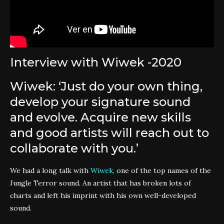
Interview with Wiwek -2020
Wiwek: ‘Just do your own thing,
develop your signature sound
and evolve. Acquire new skills
and good artists will reach out to
collaborate with you.’
We had a long talk with
Wiwek
, one of the top names of the
Jungle Terror sound. An artist that has broken lots of
charts and left his imprint with his own well-developed
sound.