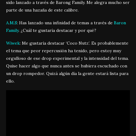
sido lanzado a través de Barong Family. Me alegra mucho ser
parte de una hazaña de este calibre.
A.M.S
: Has lanzado una infinidad de temas a través de
Baron
Family
. ¿Cuál te gustaría destacar y por qué?
Wiwek
: Me gustaría destacar ‘Coco Nutz’. Es probablemente
el tema que peor repercusión ha tenido, pero estoy muy
orgulloso de ese drop experimental y la intensidad del tema.
Quise hacer algo que nunca antes se hubiera escuchado con
un drop rompedor. Quizá algún día la gente estará lista para
ello.