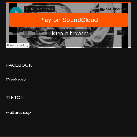
FACEBOOK
Facebook
TIKTOK
@allmusicsp