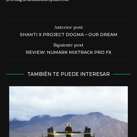
Anterior post
SHANTI X PROJECT DOGMA – OUR DREAM
Siguiente post
REVIEW: NUMARK MIXTRACK PRO FX
TAMBIÉN TE PUEDE INTERESAR