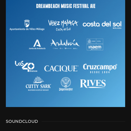
SOUNDCLOUD