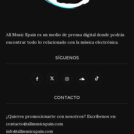
All Music Spain es un medio de prensa digital donde podrás
encontrar todo lo relacionado con la música electrónica.
SÍGUENOS
CONTACTO
¿Quieres promocionarte con nosotros? Escríbenos en:
contacto@allmusicspain.com
info@allmusicspain.com