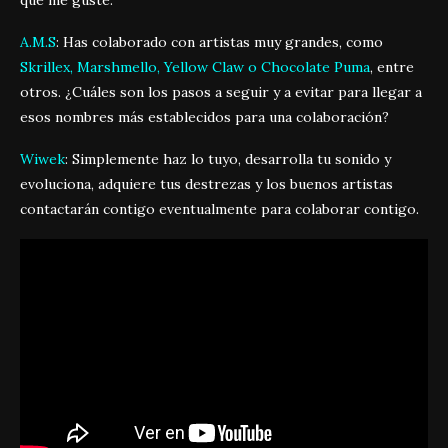
A.M.S
: Has colaborado con artistas muy grandes, como
Skrillex, Marshmello, Yellow Claw o Chocolate Puma
, entre
otros. ¿Cuáles son los pasos a seguir y a evitar para llegar a
esos nombres más establecidos para una colaboración?
Wiwek
: Simplemente haz lo tuyo, desarrolla tu sonido y
evoluciona, adquiere tus destrezas y los buenos artistas
contactarán contigo eventualmente para colaborar contigo.