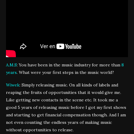
A.M.S
: You have been in the music industry for more than
8
years
. What were your first steps in the music world?
Wiwek
: Simply releasing music. On all kinds of labels and
reaping the fruits of opportunities that it would give me.
Like getting new contacts in the scene etc. It took me a
good 5 years of releasing music before I got my first shows
and starting to get financial compensation though. And I am
not even counting the endless years of making music
without opportunities to release.