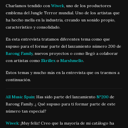
Charlamos tendido con
Wiwek
, uno de los productores
emblema del Jungle Terror mundial. Uno de los artistas que
ha hecho mella en la industria, creando un sonido propio,
característico y consolidado.
En esta entrevista tratamos diferentes tema como que
supuso para el formar parte del lanzamiento número 200 de
Barong Family
, nuevos proyectos o como llegó a colaborar
con artistas como
Skrillex
o
Marshmello
.
Estos temas y mucho más en la entrevista que os traemos a
continuación.
All Music Spain
: Has sido parte del lanzamiento
Nº200
de
Barong Family. ¿ Qué supuso para ti formar parte de este
número tan especial?
Wiwek
: ¡Muy feliz! Creo que la mayoría de mi catálogo ha