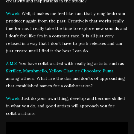
creativity and inspirations in the studio?
Wiwek
: Well, it makes me feel like i am that young bedroom
producer again from the past. Creatively that works really
fine for me. I really take the time to explore new sounds and
I don’t feel like i’m in a constant race. It is all just very
relaxed in a way that I don’t have to push releases and can
just create until I find it the best I can do.
A.M.S
: You have collaborated with really big artists, such as
Skrillex, Marshmello, Yellow Claw, or Chocolate Puma
,
among others. What are the dos and don’ts of approaching
that established names for a collaboration?
Wiwek
: Just do your own thing, develop and become skilled
in what you do, and good artists will approach you for
collaborations.