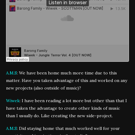
A.M.S
: We have been home much more time due to this
matter. Have you taken advantage of this and worked on any
new projects (also outside of music)?
Wiwek
: I have been reading a lot more but other than that I
have taken the advantage to create other kinds of music
than I usually do. Like creating the new side-project.
A.M.S
: Did staying home that much worked well for your