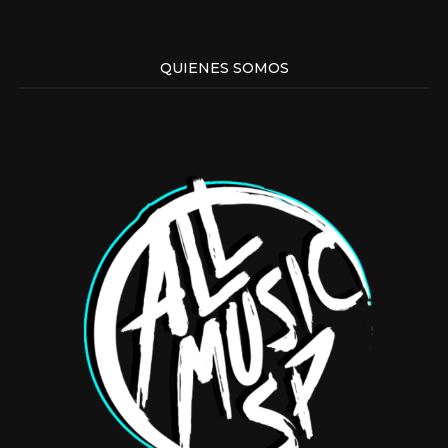
QUIENES SOMOS