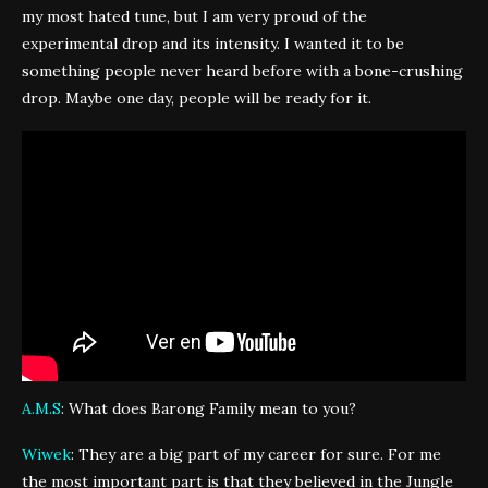
my most hated tune, but I am very proud of the
experimental drop and its intensity. I wanted it to be
something people never heard before with a bone-crushing
drop. Maybe one day, people will be ready for it.
A.M.S
: What does Barong Family mean to you?
Wiwek
: They are a big part of my career for sure. For me
the most important part is that they believed in the Jungle