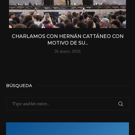
CHARLAMOS CON HERNÁN CATTÁNEO CON
MOTIVO DE SU...
26 mayo, 2026
BÚSQUEDA