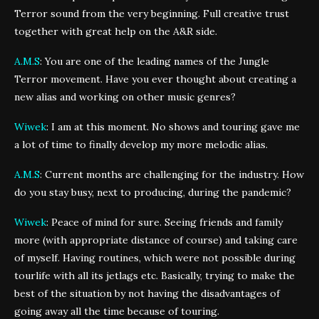
Terror sound from the very beginning. Full creative trust
together with great help on the A&R side.
A.M.S
: You are one of the leading names of the Jungle
Terror movement. Have you ever thought about creating a
new alias and working on other music genres?
Wiwek
: I am at this moment. No shows and touring gave me
a lot of time to finally develop my more melodic alias.
A.M.S
: Current months are challenging for the industry. How
do you stay busy, next to producing, during the pandemic?
Wiwek
: Peace of mind for sure. Seeing friends and family
more (with appropriate distance of course) and taking care
of myself. Having routines, which were not possible during
tourlife with all its jetlags etc. Basically, trying to make the
best of the situation by not having the disadvantages of
going away all the time because of touring.