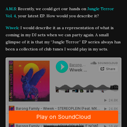
A.M.S
: Recently, we could get our hands on
Jungle Terror
Vol. 4
, your latest EP. How would you describe it?
Wiwek
: I would describe it as a representation of what is
coming in my DJ sets when we can party again. A small
glimpse of it is that my “Jungle Terror” EP series always has
been a collection of club tunes I would play in my sets.