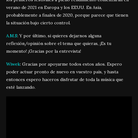
verano de 2021 en Europa y los EEUU. En Asia,
probablemente a finales de 2020, porque parece que tienen
la situación bajo cierto control.
A.M.S
: Y por último, si quieres dejarnos alguna
reflexión/opinión sobre el tema que quieras, ¡Es tu
momento! ¡Gracias por la entrevista!
Wiwek
: Gracias por apoyarme todos estos años. Espero
poder actuar pronto de nuevo en vuestro país, y hasta
entonces espero haceros disfrutar de toda la música que
esté lanzando.