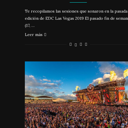
Te recopilamos las sesiones que sonaron en la pasada
edición de EDC Las Vegas 2019 El pasado fin de sema
(17, …
Leer más