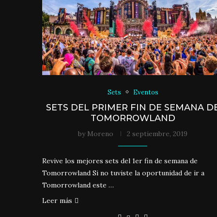
Sets
Eventos
SETS DEL PRIMER FIN DE SEMANA D
TOMORROWLAND
by
Moreno
2 septiembre, 2019
Revive los mejores sets del 1er fin de semana de
Tomorrowland Si no tuviste la oportunidad de ir a
Tomorrowland este …
Leer más