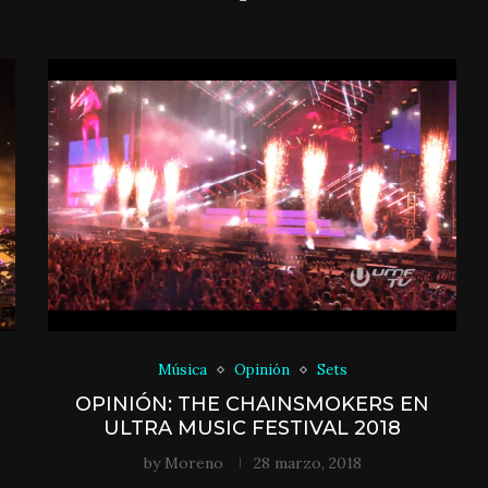
Música
Opinión
Sets
OPINIÓN: THE CHAINSMOKERS EN
ULTRA MUSIC FESTIVAL 2018
by
Moreno
28 marzo, 2018