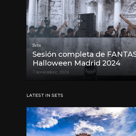
Sets
Sesión completa de FANTAS
Halloween Madrid 2024
7 noviembre, 2024
LATEST IN SETS