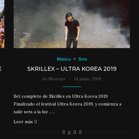
Música
Sets
E
SKRILLEX – ULTRA KOREA 2019
by
Moreno
14 junio, 2019
Set completo de Skrillex en Ultra Korea 2019
Finalizado el festival Ultra Korea 2019, y comienza a
salir sets a la luz , …
Leer más