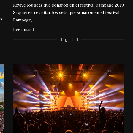
Revive los sets que sonaron en el festival Rampage 2019
Si quieres revisitar los sets que sonaron en el festival
na
Rampage, …
Leer más