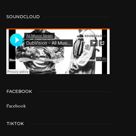
SOUNDCLOUD
FACEBOOK
Facebook
TIKTOK