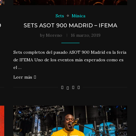
Sets
Música
9
SETS ASOT 900 MADRID – IFEMA
by
Moreno
16 marzo, 2019
Sets completos del pasado ASOT 900 Madrid en la feria
de IFEMA Uno de los eventos más esperados como es
el …
Leer más