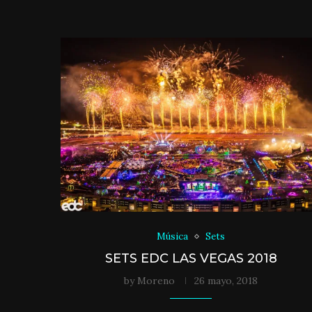
Música
Sets
SETS EDC LAS VEGAS 2018
by
Moreno
26 mayo, 2018