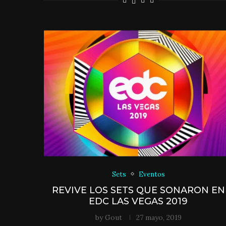
Sets
Eventos
REVIVE LOS SETS QUE SONARON EN
EDC LAS VEGAS 2019
by
Gout
27 mayo, 2019