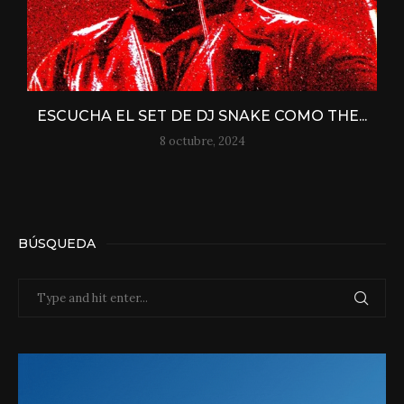
ESCUCHA EL SET DE DJ SNAKE COMO THE...
8 octubre, 2024
BÚSQUEDA