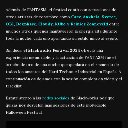
Además de FANTASM, el festival contó con actuaciones de
otros artistas de renombre como
Carv, Anxhela, Svetec,
OBI, Dexphase, Cloudy, KUko y Reinier Zonneveld
entre
muchos otros quienes mantuvieron la energía alta durante
toda la noche, cada uno aportando su estilo único al evento.
Sin duda, el
Blackworks Festival 2024
ofreció una
experiencia memorable, y la actuación de FANTASM fue el
broche de oro de una noche que quedará en el recuerdo de
todos los amantes del Hard Techno e Industrial en España. A
continuación os dejamos con la sesión completa en video y el
tracklist.
Estate atento a las
redes sociales
de Blackworks por que
quizás nos desvelen mas sesiones de este inolvidable
Halloween Festival.