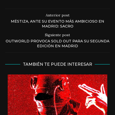
Anterior post
MËSTIZA, ANTE SU EVENTO MÁS AMBICIOSO EN
MADRID: SACRO
Siguiente post
OUTWORLD PROVOCA SOLD OUT PARA SU SEGUNDA
EDICIÓN EN MADRID
TAMBIÉN TE PUEDE INTERESAR