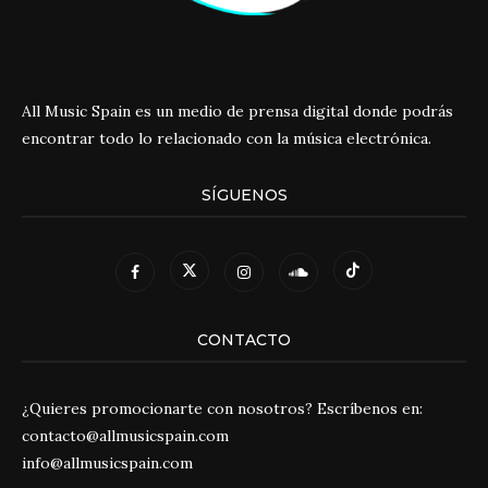
All Music Spain es un medio de prensa digital donde podrás
encontrar todo lo relacionado con la música electrónica.
SÍGUENOS
CONTACTO
¿Quieres promocionarte con nosotros? Escríbenos en:
contacto@allmusicspain.com
info@allmusicspain.com