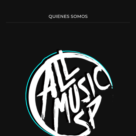
QUIENES SOMOS