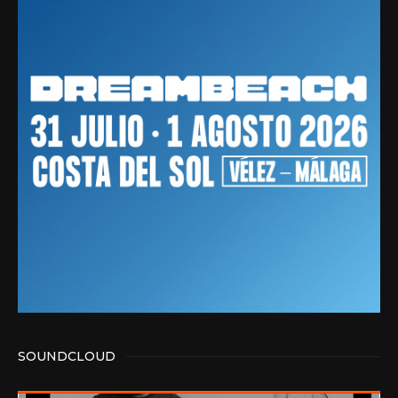
SOUNDCLOUD