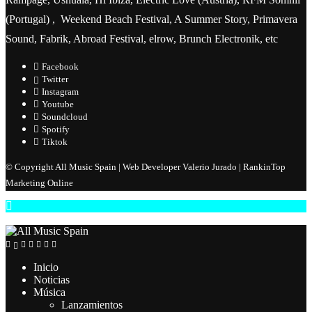
(Portugal) , Weekend Beach Festival, A Summer Story, Primavera
Sound, Fabrik, Abroad Festival, elrow, Brunch Electronik, etc
Facebook
Twitter
Instagram
Youtube
Soundcloud
Spotify
Tiktok
© Copyright All Music Spain | Web Developer Valerio Jurado | RankinTop
Marketing Online
Inicio
Noticias
Música
Lanzamientos