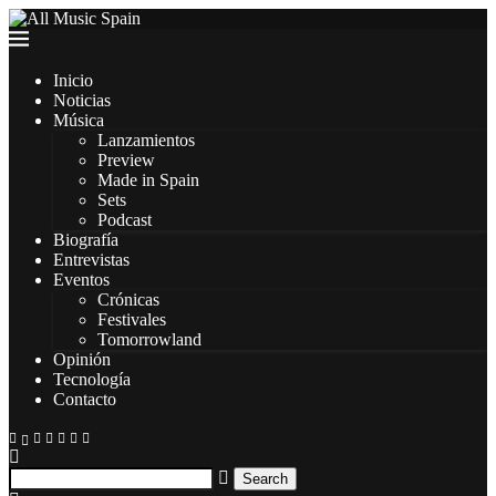
Inicio
Noticias
Música
Lanzamientos
Preview
Made in Spain
Sets
Podcast
Biografía
Entrevistas
Eventos
Crónicas
Festivales
Tomorrowland
Opinión
Tecnología
Contacto
Search