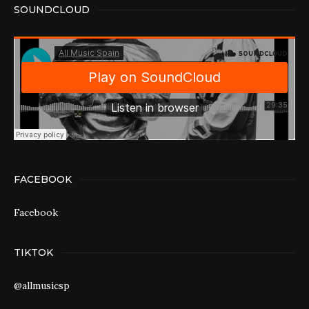
SOUNDCLOUD
FACEBOOK
Facebook
TIKTOK
@allmusicsp