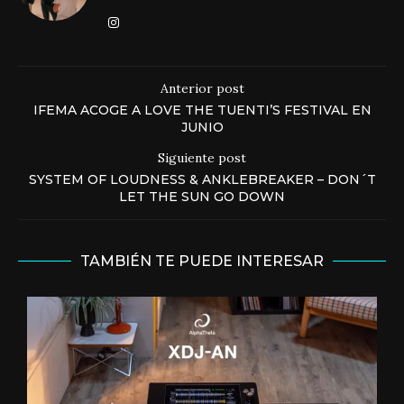
Anterior post
IFEMA ACOGE A LOVE THE TUENTI’S FESTIVAL EN
JUNIO
Siguiente post
SYSTEM OF LOUDNESS & ANKLEBREAKER – DON´T
LET THE SUN GO DOWN
TAMBIÉN TE PUEDE INTERESAR