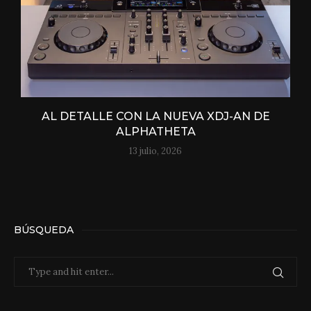
AL DETALLE CON LA NUEVA XDJ-AN DE
ALPHATHETA
13 julio, 2026
BÚSQUEDA