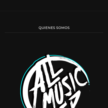
QUIENES SOMOS