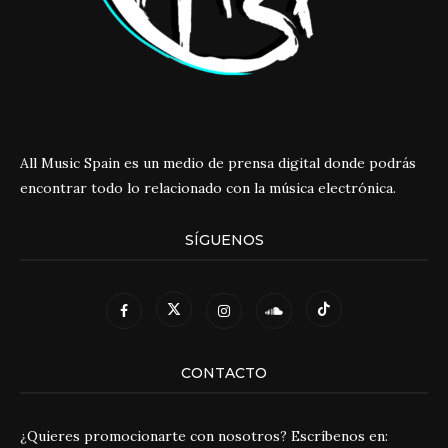
All Music Spain es un medio de prensa digital donde podrás
encontrar todo lo relacionado con la música electrónica.
SÍGUENOS
CONTACTO
¿Quieres promocionarte con nosotros? Escríbenos en: