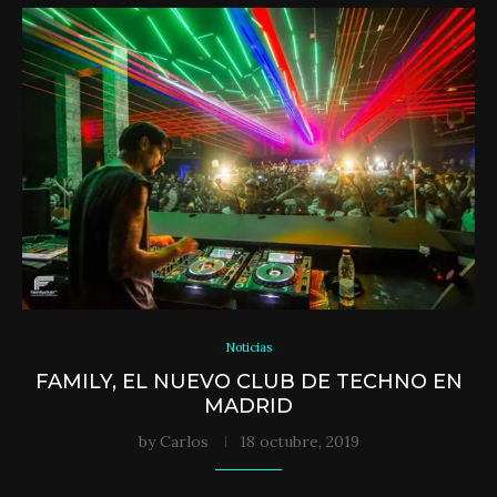
Noticias
FAMILY, EL NUEVO CLUB DE TECHNO EN
MADRID
by
Carlos
18 octubre, 2019