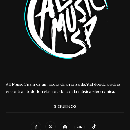
All Music Spain es un medio de prensa digital donde podrás
encontrar todo lo relacionado con la música electrónica.
SÍGUENOS