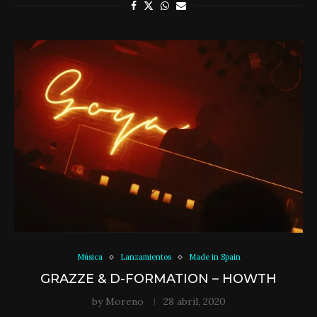
Música
Lanzamientos
Made in Spain
GRAZZE & D-FORMATION – HOWTH
by
Moreno
28 abril, 2020