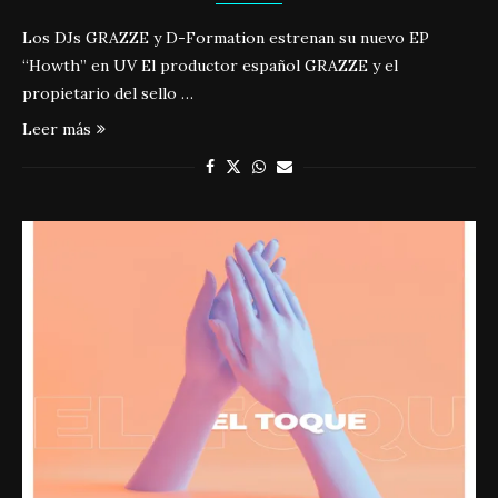
Los DJs GRAZZE y D-Formation estrenan su nuevo EP
“Howth” en UV El productor español GRAZZE y el
propietario del sello …
Leer más