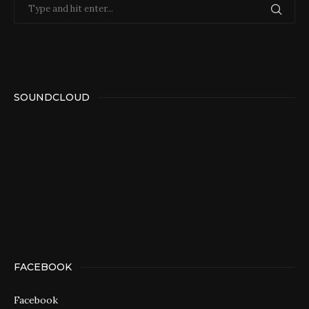
SOUNDCLOUD
FACEBOOK
Facebook