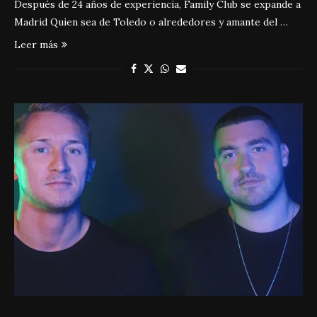
Después de 24 años de experiencia, Family Club se expande a
Madrid Quien sea de Toledo o alrededores y amante del …
Leer más