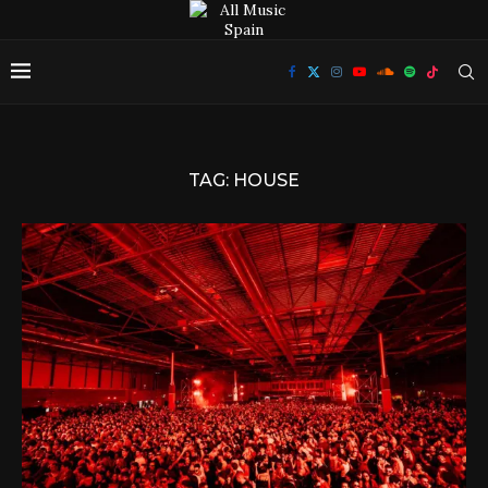
TAG:
HOUSE