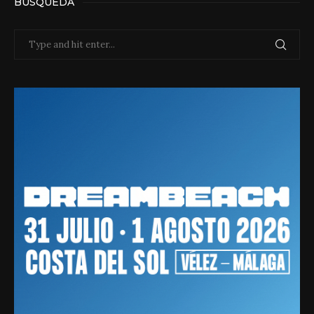
BÚSQUEDA