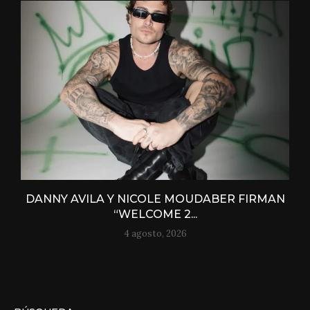
DANNY AVILA Y NICOLE MOUDABER FIRMAN
“WELCOME 2...
4 agosto, 2026