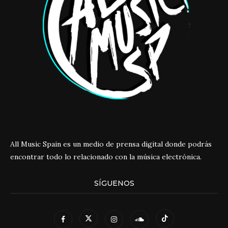
All Music Spain es un medio de prensa digital donde podrás
encontrar todo lo relacionado con la música electrónica.
SÍGUENOS