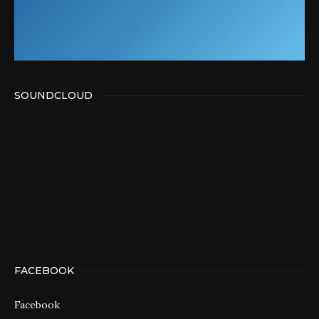
SOUNDCLOUD
FACEBOOK
Facebook