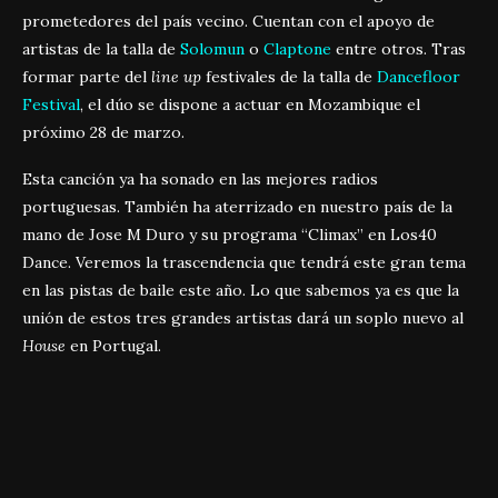
prometedores del país vecino. Cuentan con el apoyo de
artistas de la talla de
Solomun
o
Claptone
entre otros. Tras
formar parte del
line up
festivales de la talla de
Dancefloor
Festival
, el dúo se dispone a actuar en Mozambique el
próximo 28 de marzo.
Esta canción ya ha sonado en las mejores radios
portuguesas. También ha aterrizado en nuestro país de la
mano de Jose M Duro y su programa “Climax” en Los40
Dance. Veremos la trascendencia que tendrá este gran tema
en las pistas de baile este año. Lo que sabemos ya es que la
unión de estos tres grandes artistas dará un soplo nuevo al
House
en Portugal.