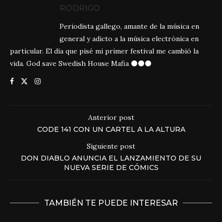
RODRIGO
Periodista gallego, amante de la música en
general y adicto a la música electrónica en
particular. El día que pisé mi primer festival me cambió la
vida. God save Swedish House Mafia ⚫⚫⚫
Anterior post
CODE 141 CON UN CARTEL A LA ALTURA
Siguiente post
DON DIABLO ANUNCIA EL LANZAMIENTO DE SU
NUEVA SERIE DE CÓMICS
TAMBIÉN TE PUEDE INTERESAR