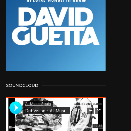
SOUNDCLOUD