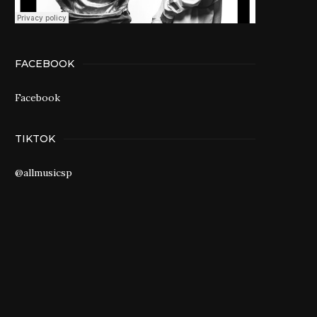
FACEBOOK
Facebook
TIKTOK
@allmusicsp