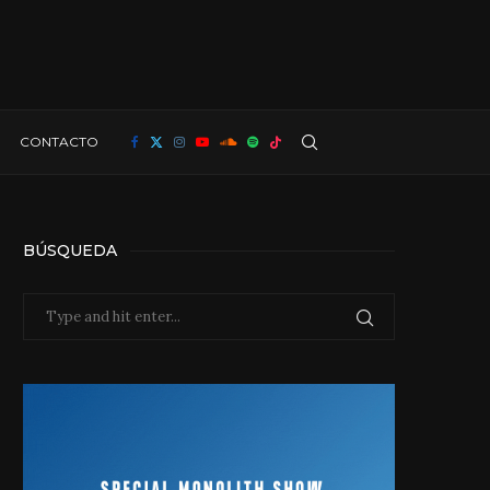
CONTACTO
BÚSQUEDA