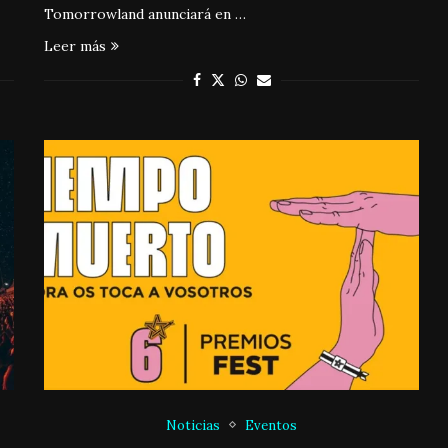
Tomorrowland anunciará en …
Leer más
Noticias
Eventos