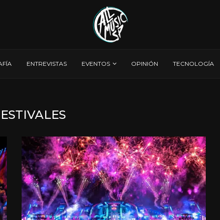
AFÍA
ENTREVISTAS
EVENTOS
OPINIÓN
TECNOLOGÍA
FESTIVALES