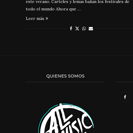
este verano. Carteles y lemas bañan los festivales de
todo el mundo Ahora que …
Leer más
QUIENES SOMOS