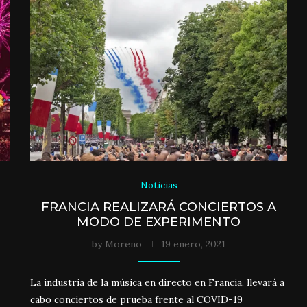
Noticias
FRANCIA REALIZARÁ CONCIERTOS A
MODO DE EXPERIMENTO
by
Moreno
19 enero, 2021
La industria de la música en directo en Francia, llevará a
cabo conciertos de prueba frente al COVID-19