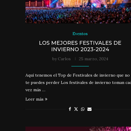
Eventos
LOS MEJORES FESTIVALES DE
INVIERNO 2023-2024
by
Carlos
25 marzo, 2024
Aquí tenemos el Top de Festivales de invierno que no
te puedes perder Los festivales de invierno toman ca
vez más …
Leer más