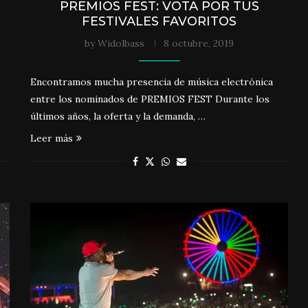
PREMIOS FEST: VOTA POR TUS
FESTIVALES FAVORITOS
by
Widolbass
8 octubre, 2019
Encontramos mucha presencia de música electrónica
entre los nominados de PREMIOS FEST Durante los
últimos años, la oferta y la demanda, …
Leer más