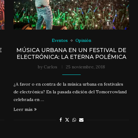
Eventos
Opinión
E
MÚSICA URBANA EN UN FESTIVAL DE
ELECTRÓNICA: LA ETERNA POLÉMICA
by
Carlos
25 noviembre, 2018
¿A favor o en contra de la música urbana en festivales
de electrónica? En la pasada edición del Tomorrowland
celebrada en …
Leer más