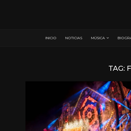
INICIO
NOTICIAS
MÚSICA
BIOGR
TAG: