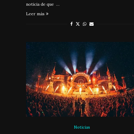
noticia de que …
Leer más
Noticias