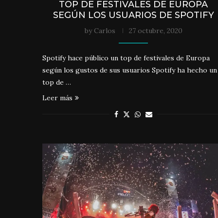
TOP DE FESTIVALES DE EUROPA
SEGÚN LOS USUARIOS DE SPOTIFY
by
Carlos
27 octubre, 2020
Spotify hace público un top de festivales de Europa
según los gustos de sus usuarios Spotify ha hecho un
top de …
Leer más