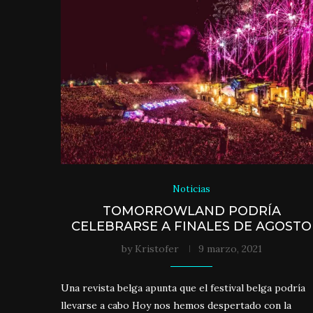
Noticias
TOMORROWLAND PODRÍA
CELEBRARSE A FINALES DE AGOSTO
by
Kristofer
9 marzo, 2021
Una revista belga apunta que el festival belga podría
llevarse a cabo Hoy nos hemos despertado con la