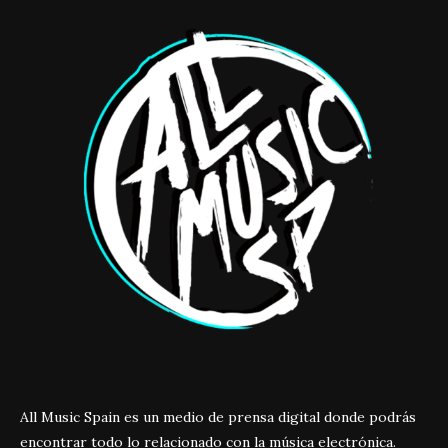
All Music Spain es un medio de prensa digital donde podrás
encontrar todo lo relacionado con la música electrónica.