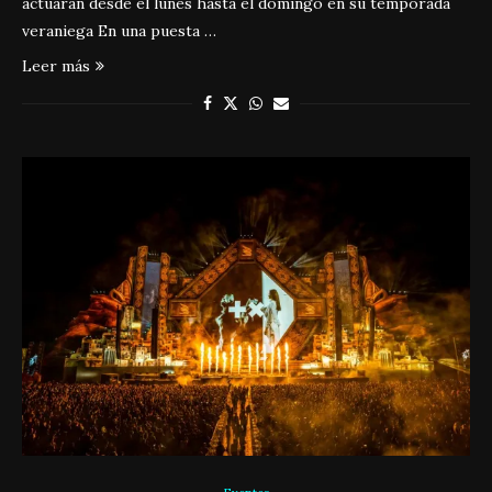
actuarán desde el lunes hasta el domingo en su temporada
veraniega En una puesta …
Leer más