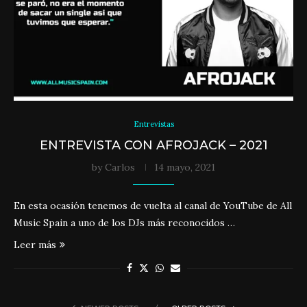
Entrevistas
ENTREVISTA CON AFROJACK – 2021
by
Carlos
14 mayo, 2021
En esta ocasión tenemos de vuelta al canal de YouTube de All
Music Spain a uno de los DJs más reconocidos …
Leer más