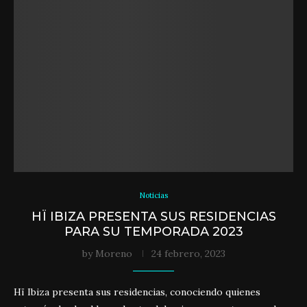
Noticias
HÏ IBIZA PRESENTA SUS RESIDENCIAS
PARA SU TEMPORADA 2023
by
Moreno
24 febrero, 2023
Hï Ibiza presenta sus residencias, conociendo quienes