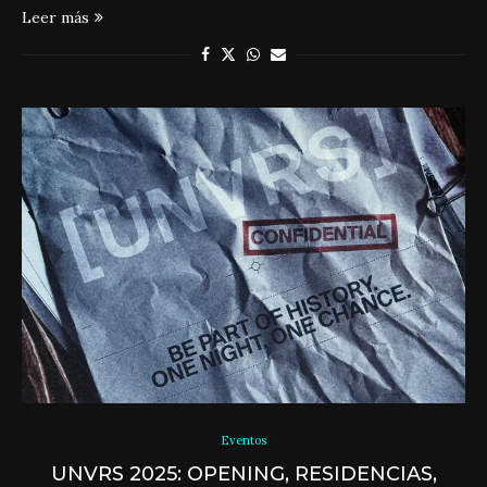
Leer más
Eventos
UNVRS 2025: OPENING, RESIDENCIAS,