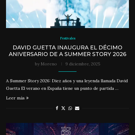
Festivales
DAVID GUETTA INAUGURA EL DÉCIMO
ANIVERSARIO DE A SUMMER STORY 2026
by
Moreno
9 diciembre, 2025
A Summer Story 2026: Diez años y una leyenda llamada David
Guetta El verano en España tiene un punto de partida …
Leer más