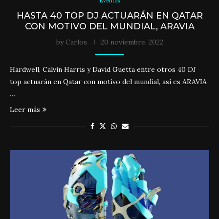
Eventos
HASTA 40 TOP DJ ACTUARÁN EN QATAR
CON MOTIVO DEL MUNDIAL, ARAVIA
by
Carlos
20 noviembre, 2022
Hardwell, Calvin Harris y David Guetta entre otros 40 DJ
top actuarán en Qatar con motivo del mundial, así es ARAVIA
…
Leer más