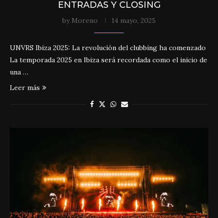
ENTRADAS Y CLOSING
by
Moreno
14 mayo, 2025
UNVRS Ibiza 2025: La revolución del clubbing ha comenzado
La temporada 2025 en Ibiza será recordada como el inicio de
una …
Leer más