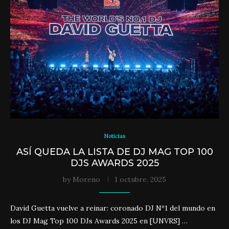
Noticias
ASÍ QUEDA LA LISTA DE DJ MAG TOP 100
DJS AWARDS 2025
by
Moreno
1 octubre, 2025
David Guetta vuelve a reinar: coronado DJ Nº1 del mundo en
los DJ Mag Top 100 DJs Awards 2025 en [UNVRS] …