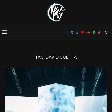
TAG:
DAVID GUETTA