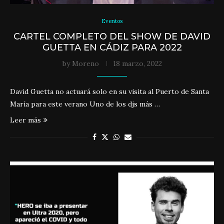
Eventos
CARTEL COMPLETO DEL SHOW DE DAVID
GUETTA EN CÁDIZ PARA 2022
by
Moreno
18 marzo, 2022
David Guetta no actuará solo en su visita al Puerto de Santa
María para este verano Uno de los djs más …
Leer más