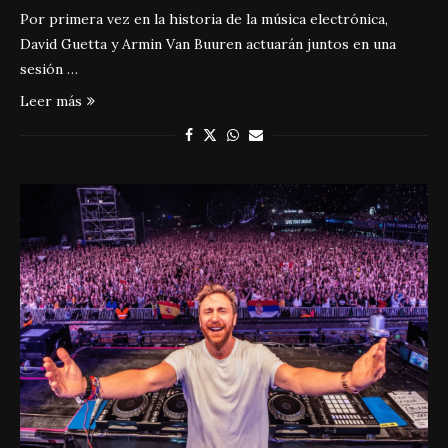
Por primera vez en la historia de la música electrónica,
David Guetta y Armin Van Buuren actuarán juntos en una
sesión …
Leer más