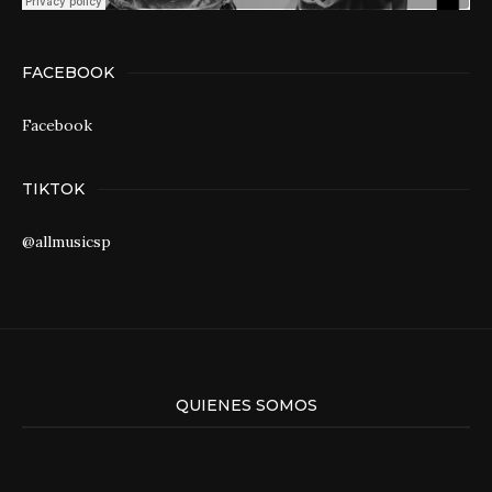
FACEBOOK
Facebook
TIKTOK
@allmusicsp
QUIENES SOMOS