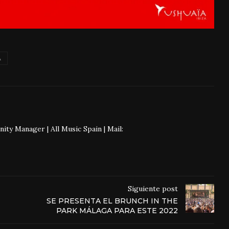
A
 Manager | All Music Spain | Mail:
Siguiente post
SE PRESENTA EL BRUNCH IN THE
PARK MÁLAGA PARA ESTE 2022