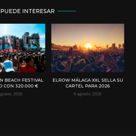
 PUEDE INTERESAR
N BEACH FESTIVAL
ELROW MÁLAGA XXL SELLA SU
 CON 320.000 €
CARTEL PARA 2026
agosto, 2026
6 agosto, 2026