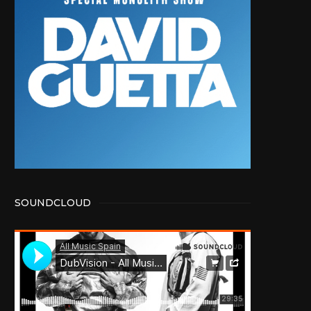
SOUNDCLOUD