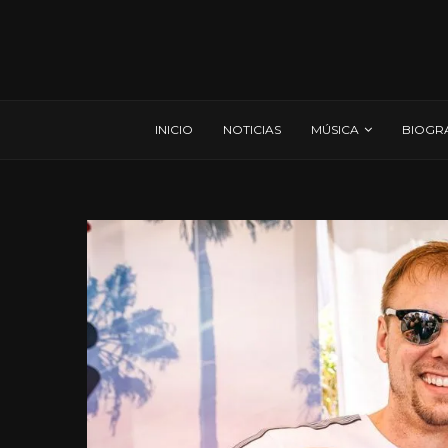
INICIO
NOTICIAS
MÚSICA
BIOGR