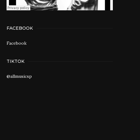
FACEBOOK
Facebook
TIKTOK
@allmusicsp