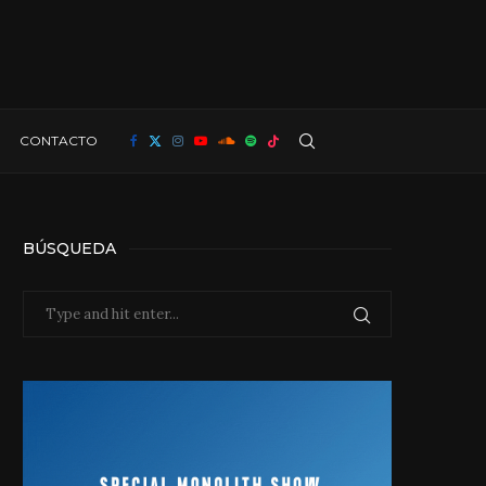
CONTACTO
BÚSQUEDA