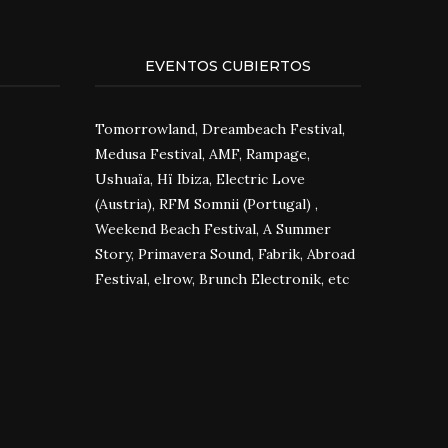
EVENTOS CUBIERTOS
Tomorrowland, Dreambeach Festival,
Medusa Festival, AMF, Rampage,
Ushuaïa, Hï Ibiza, Electric Love
(Austria), RFM Somnii (Portugal) ,
Weekend Beach Festival, A Summer
Story, Primavera Sound, Fabrik, Abroad
Festival, elrow, Brunch Electronik, etc