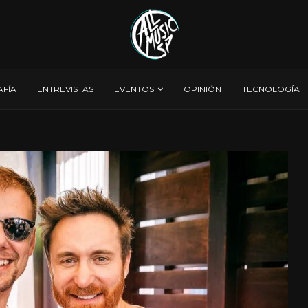
AFÍA
ENTREVISTAS
EVENTOS
OPINIÓN
TECNOLOGÍA