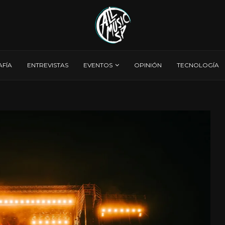
AFÍA
ENTREVISTAS
EVENTOS
OPINIÓN
TECNOLOGÍA