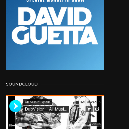
SOUNDCLOUD