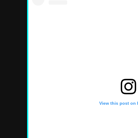
View this post on