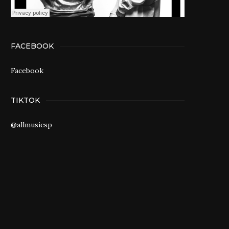
FACEBOOK
Facebook
TIKTOK
@allmusicsp