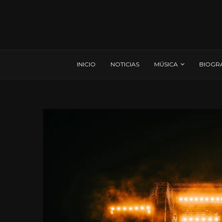
INICIO
NOTICIAS
MÚSICA
BIOGR