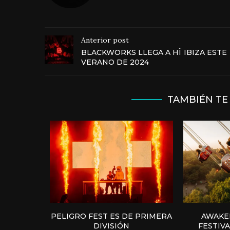
Anterior post
BLACKWORKS LLEGA A HÏ IBIZA ESTE
VERANO DE 2024
TAMBIÉN TE
PELIGRO FEST ES DE PRIMERA
AWAKEN
DIVISIÓN
FESTIV