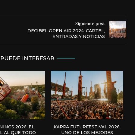
Siguiente post
DECIBEL OPEN AIR 2024: CARTEL,
ENTRADAS Y NOTICIAS
 PUEDE INTERESAR
INGS 2026: EL
KAPPA FUTURFESTIVAL 2026:
AL AL QUE TODO
UNO DE LOS MEJORES