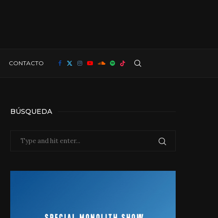
CONTACTO
BÚSQUEDA