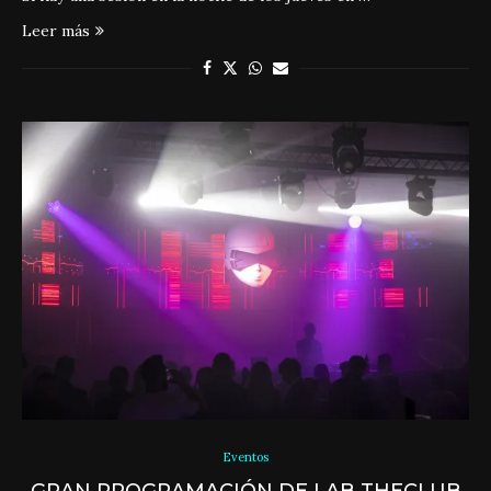
Leer más
Eventos