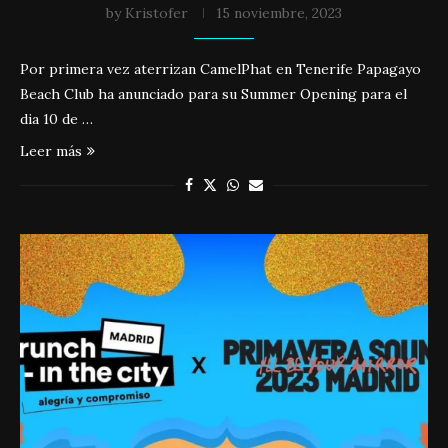
by
Kristofer
15 noviembre, 2023
Por primera vez aterrizan CamelPhat en Tenerife Papagayo
Beach Club ha anunciado para su Summer Opening para el
dia 10 de …
Leer más