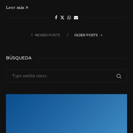
Leer más
NEWER POSTS
OLDER POSTS
BÚSQUEDA