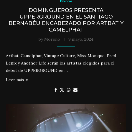
Eventos
DOMINGUEROS PRESENTA
UPPERGROUND EN EL SANTIAGO
BERNABÉU ENCABEZADO POR ARTBAT Y
CAMELPHAT
by
Moreno
9 mayo, 2024
Artbat, Camelphat, Vintage Culture, Miss Monique, Fred
Lenix y Another Life serán los artistas elegidos para el
debut de UPPERGROUND en …
Leer más