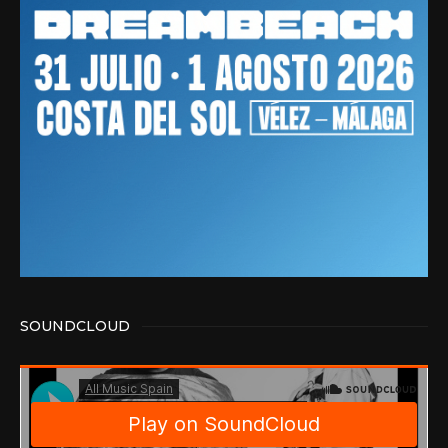
SOUNDCLOUD