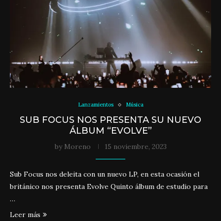
Lanzamientos
Música
SUB FOCUS NOS PRESENTA SU NUEVO
ÁLBUM “EVOLVE”
by
Moreno
15 noviembre, 2023
Sub Focus nos deleita con un nuevo LP, en esta ocasión el
británico nos presenta Evolve Quinto álbum de estudio para
…
Leer más