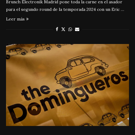
Brunch Electronik Madrid pone toda la carne en el asador
para el segundo round de la temporada 2024 con un Eric …
Leer más