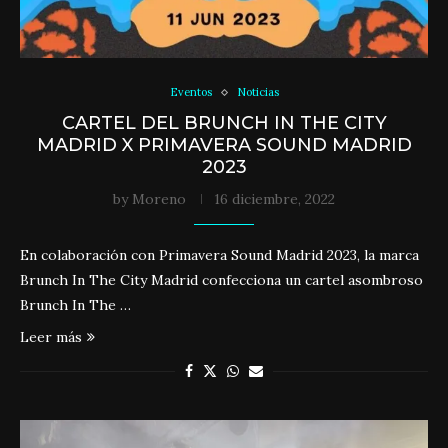
Eventos
Noticias
CARTEL DEL BRUNCH IN THE CITY
MADRID X PRIMAVERA SOUND MADRID
2023
by
Moreno
16 diciembre, 2022
En colaboración con Primavera Sound Madrid 2023, la marca
Brunch In The City Madrid confecciona un cartel asombroso
Brunch In The …
Leer más