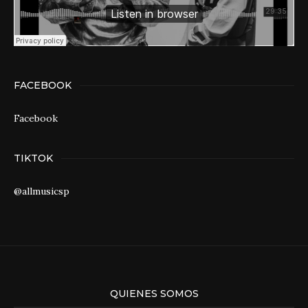
FACEBOOK
Facebook
TIKTOK
@allmusicsp
QUIENES SOMOS