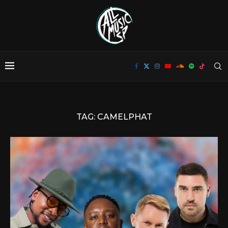
TAG:
CAMELPHAT