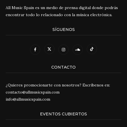
All Music Spain es un medio de prensa digital donde podrás
encontrar todo lo relacionado con la música electrónica.
SÍGUENOS
CONTACTO
¿Quieres promocionarte con nosotros? Escríbenos en:
contacto@allmusicspain.com
info@allmusicspain.com
EVENTOS CUBIERTOS