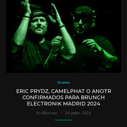
Eventos
ERIC PRYDZ, CAMELPHAT O ANOTR
CONFIRMADOS PARA BRUNCH
ELECTRONIK MADRID 2024
by
Moreno
24 junio, 2024