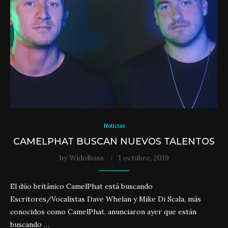
Noticias
CAMELPHAT BUSCAN NUEVOS TALENTOS
by
Widolbass
1 octubre, 2019
El dúo británico CamelPhat está buscando
Escritores/Vocalistas Dave Whelan y Mike Di Scala, más
conocidos como CamelPhat, anunciaron ayer que están
buscando …