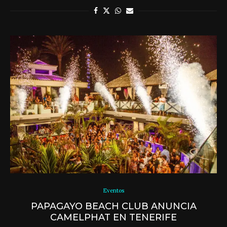
Eventos
PAPAGAYO BEACH CLUB ANUNCIA
CAMELPHAT EN TENERIFE