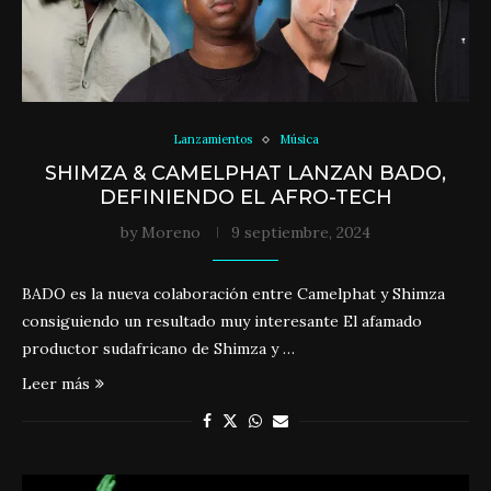
Lanzamientos
Música
SHIMZA & CAMELPHAT LANZAN BADO,
DEFINIENDO EL AFRO-TECH
by
Moreno
9 septiembre, 2024
BADO es la nueva colaboración entre Camelphat y Shimza
consiguiendo un resultado muy interesante El afamado
productor sudafricano de Shimza y …
Leer más