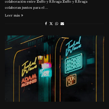
colaboración entre Zuffo y R.Braga Zuffo y R.Braga
colaboran juntos para el …
Leer más