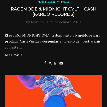
Made in Spain
Música
RAGEMODE & MIDNIGHT CVLT – CASH
[KARDO RECORDS]
by
Moreno
21 noviembre, 2020
El español MIDNIGHT CVLT trabaja junto a RageMode para
producir Cash Vuelta a despuntar el talento de nuestro país
con este …
Leer más