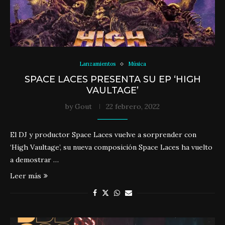
Lanzamientos
Música
SPACE LACES PRESENTA SU EP ‘HIGH
VAULTAGE’
by
Gout
22 febrero, 2022
El DJ y productor Space Laces vuelve a sorprender con
‘High Vaultage’, su nueva composición Space Laces ha vuelto
a demostrar …
Leer más