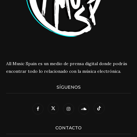
All Music Spain es un medio de prensa digital donde podrás
encontrar todo lo relacionado con la música electrónica.
SÍGUENOS
CONTACTO