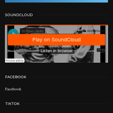
SOUNDCLOUD
FACEBOOK
Facebook
TIKTOK