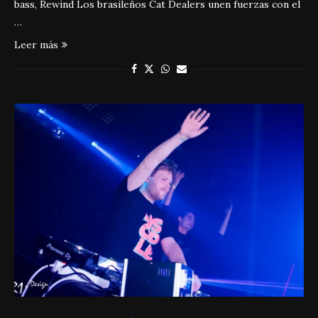
bass, Rewind Los brasileños Cat Dealers unen fuerzas con el
…
Leer más