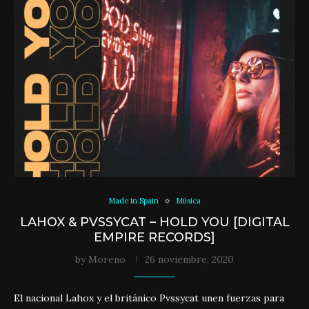
Made in Spain
Música
LAHOX & PVSSYCAT – HOLD YOU [DIGITAL
EMPIRE RECORDS]
by
Moreno
26 noviembre, 2020
El nacional Lahox y el británico Pvssycat unen fuerzas para