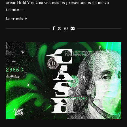
crear Hold You Una vez más os presentamos un nuevo
talento …
Leer más