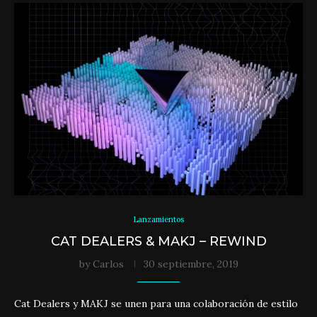
Lanzamientos
CAT DEALERS & MAKJ – REWIND
by
Carlos
30 septiembre, 2019
Cat Dealers y MAKJ se unen para una colaboración de estilo