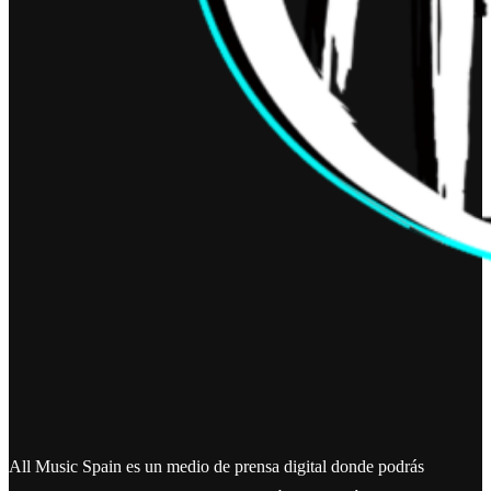
All Music Spain es un medio de prensa digital donde podrás