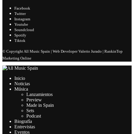
Facebook
Twitter
Instagram
Youtube
Soundcloud
Spotify
Tiktok
© Copyright All Music Spain | Web Developer Valerio Jurado | RankinTop
Marketing Online
Inicio
Noticias
Música
Lanzamientos
Preview
Made in Spain
Sets
Podcast
Biografía
Entrevistas
Eventos