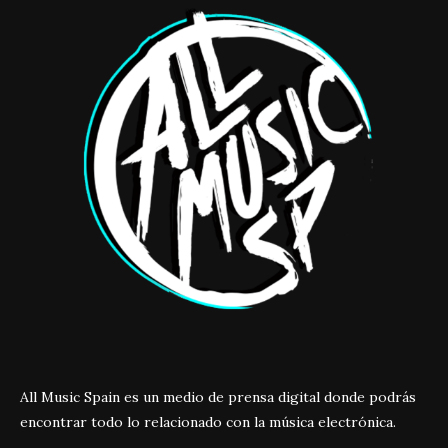
All Music Spain es un medio de prensa digital donde podrás
encontrar todo lo relacionado con la música electrónica.