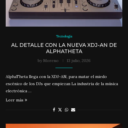
Tecnología
AL DETALLE CON LA NUEVA XDJ-AN DE
ALPHATHETA
by
Moreno
13 julio, 2026
AlphaTheta llega con la XDJ-AN, para matar el miedo
escénico de los DJs que empiezan La industria de la música
electrónica …
Leer más