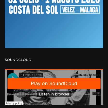
SOUNDCLOUD