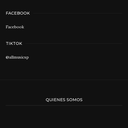
FACEBOOK
Facebook
TIKTOK
@allmusicsp
QUIENES SOMOS