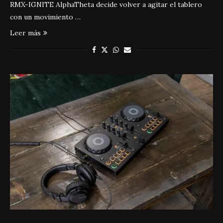
RMX-IGNITE AlphaTheta decide volver a agitar el tablero
con un movimiento …
Leer más