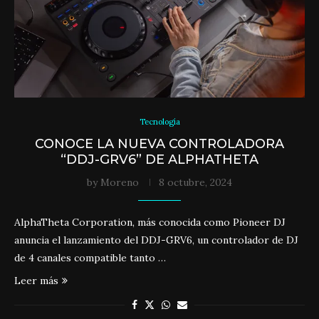
Tecnología
CONOCE LA NUEVA CONTROLADORA
“DDJ-GRV6” DE ALPHATHETA
by
Moreno
8 octubre, 2024
AlphaTheta Corporation, más conocida como Pioneer DJ
anuncia el lanzamiento del DDJ-GRV6, un controlador de DJ
de 4 canales compatible tanto …
Leer más