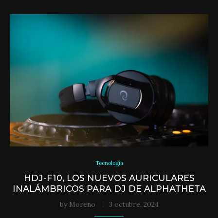
Tecnología
HDJ-F10, LOS NUEVOS AURICULARES
INALÁMBRICOS PARA DJ DE ALPHATHETA
by
Moreno
3 octubre, 2024