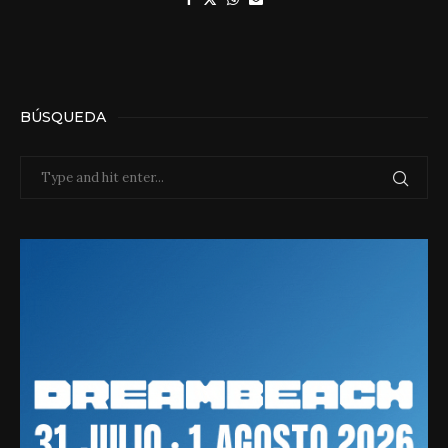
BÚSQUEDA