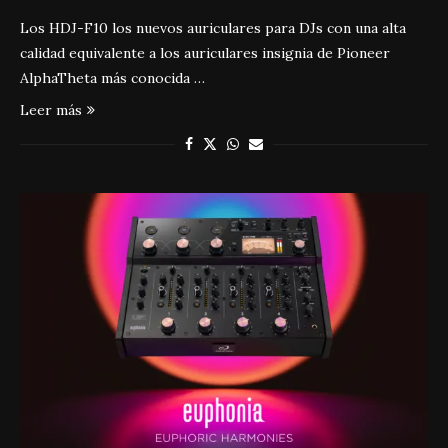
Los HDJ-F10 los nuevos auriculares para DJs con una alta
calidad equivalente a los auriculares insignia de Pioneer
AlphaTheta más conocida …
Leer más