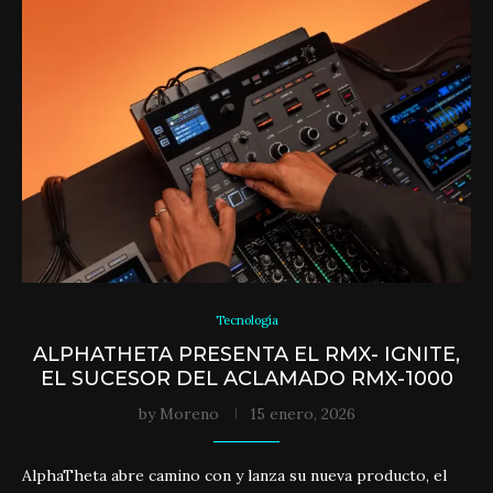
Tecnología
ALPHATHETA PRESENTA EL RMX- IGNITE,
EL SUCESOR DEL ACLAMADO RMX-1000
by
Moreno
15 enero, 2026
AlphaTheta abre camino con y lanza su nueva producto, el