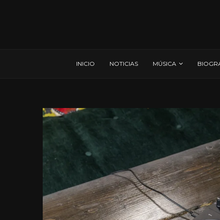
INICIO
NOTICIAS
MÚSICA
BIOGR