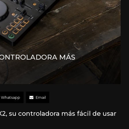
CONTROLADORA MÁS
Whatsapp
Email
, su controladora más fácil de usar