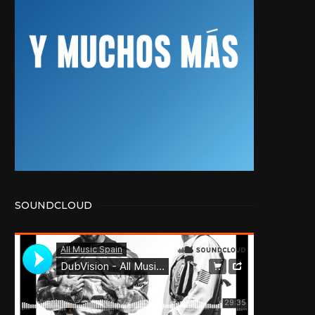
SOUNDCLOUD