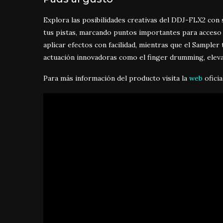
Explora las posibilidades creativas del DDJ-FLX2 con 
tus pistas, marcando puntos importantes para acceso 
aplicar efectos con facilidad, mientras que el Sampler
actuación innovadoras como el finger drumming, eleva
Para más información del producto visita la
web
oficia