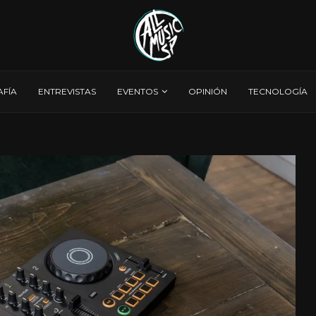
AFÍA
ENTREVISTAS
EVENTOS
OPINIÓN
TECNOLOGÍA