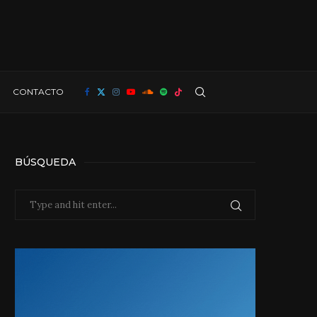
CONTACTO
BÚSQUEDA