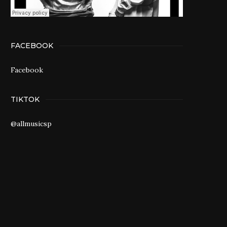
FACEBOOK
Facebook
TIKTOK
@allmusicsp