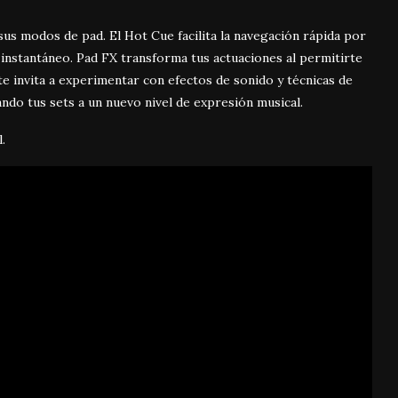
sus modos de pad. El Hot Cue facilita la navegación rápida por
instantáneo. Pad FX transforma tus actuaciones al permitirte
 te invita a experimentar con efectos de sonido y técnicas de
ndo tus sets a un nuevo nivel de expresión musical.
l.