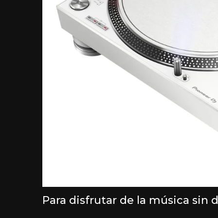
Para disfrutar de la música sin 