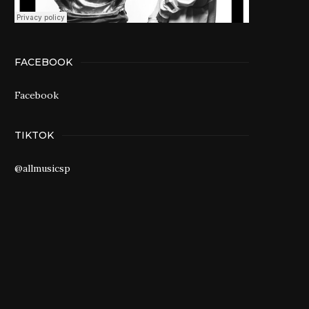
FACEBOOK
Facebook
TIKTOK
@allmusicsp