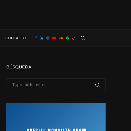
CONTACTO
BÚSQUEDA