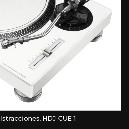
distracciones, HDJ-CUE 1