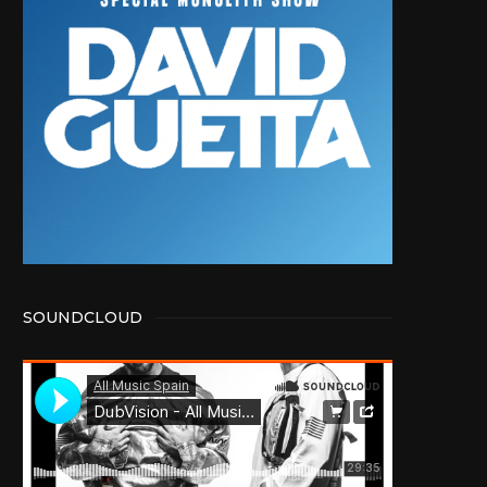
SOUNDCLOUD