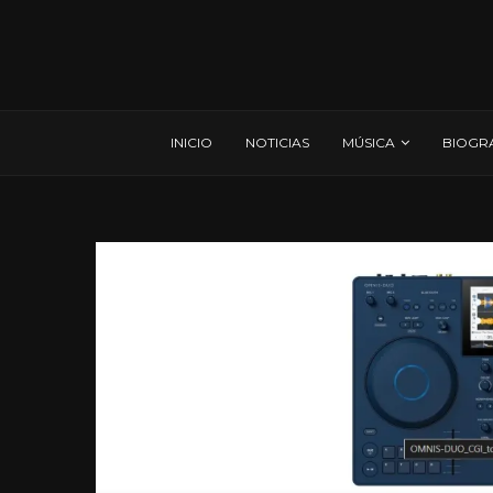
INICIO
NOTICIAS
MÚSICA
BIOGR