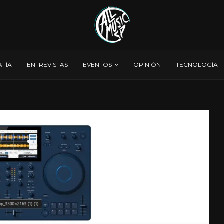
AFÍA
ENTREVISTAS
EVENTOS
OPINIÓN
TECNOLOGÍA