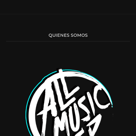
QUIENES SOMOS