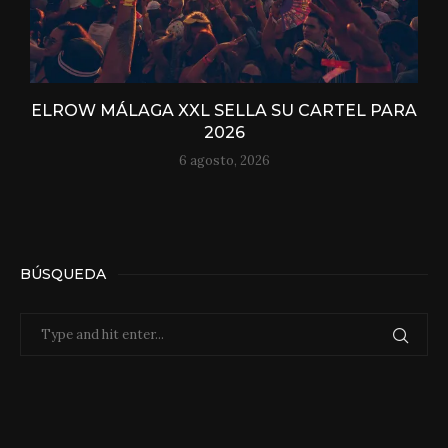
ELROW MÁLAGA XXL SELLA SU CARTEL PARA
2026
6 agosto, 2026
BÚSQUEDA