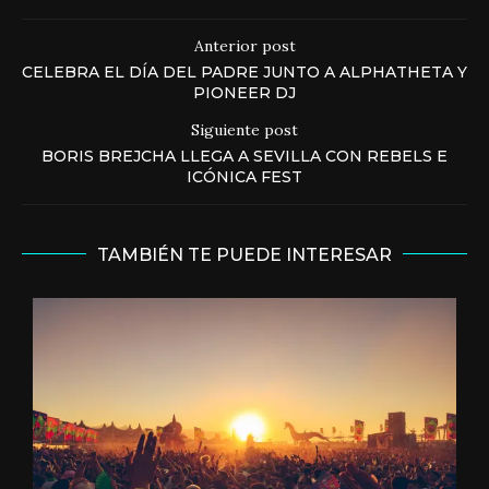
Anterior post
CELEBRA EL DÍA DEL PADRE JUNTO A ALPHATHETA Y
PIONEER DJ
Siguiente post
BORIS BREJCHA LLEGA A SEVILLA CON REBELS E
ICÓNICA FEST
TAMBIÉN TE PUEDE INTERESAR