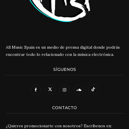
All Music Spain es un medio de prensa digital donde podrás
encontrar todo lo relacionado con la música electrónica.
SÍGUENOS
CONTACTO
¿Quieres promocionarte con nosotros? Escríbenos en: