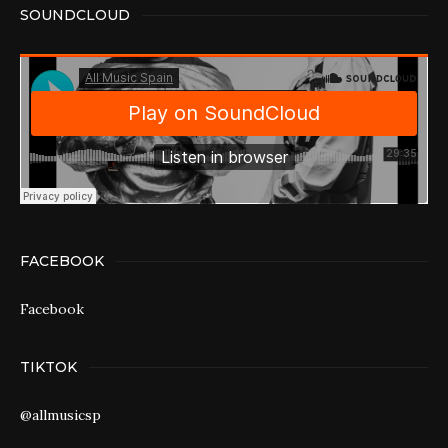
SOUNDCLOUD
FACEBOOK
Facebook
TIKTOK
@allmusicsp