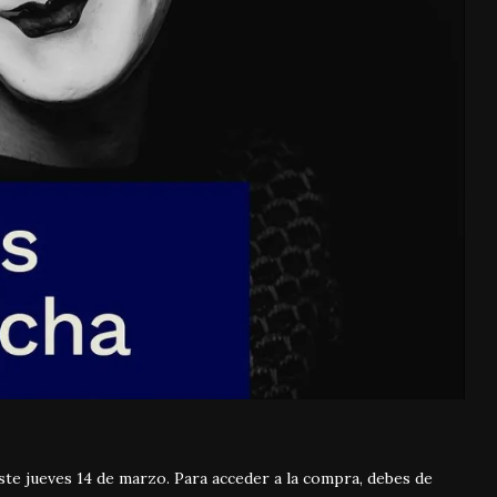
ste jueves 14 de marzo. Para acceder a la compra, debes de