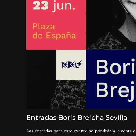
Entradas Boris Brejcha Sevilla
Las entradas para este evento se pondrán a la venta e