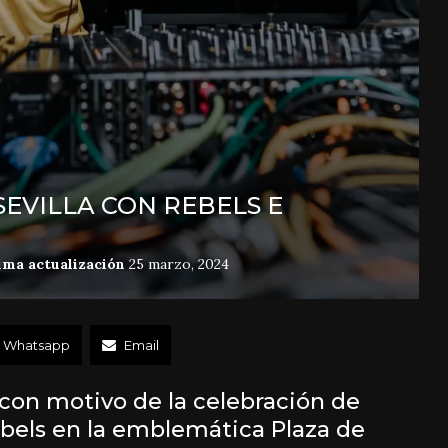
SEVILLA CON REBELS E
ima actualización
25 marzo, 2024
Whatsapp
Email
 con motivo de la celebración de
bels en la emblemática Plaza de