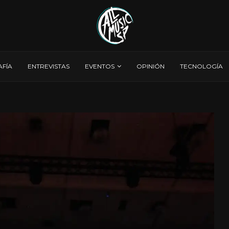
AFÍA
ENTREVISTAS
EVENTOS
OPINIÓN
TECNOLOGÍA