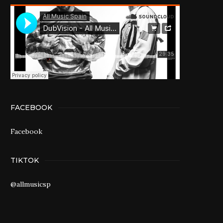
FACEBOOK
Facebook
TIKTOK
@allmusicsp