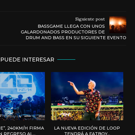
Siguiente post
BASSGAME LLEGA CON UNOS
GALARDONADOS PRODUCTORES DE
DRUM AND BASS EN SU SIGUIENTE EVENTO
 PUEDE INTERESAR
E”, 240KM/H FIRMA
LA NUEVA EDICIÓN DE LOOP
 REGRESO AL...
TENDRÁ A FATBOY...