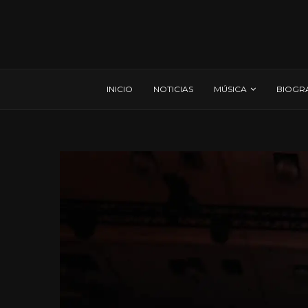
INICIO
NOTICIAS
MÚSICA
BIOGR