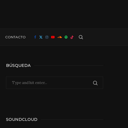
CONTACTO
BÚSQUEDA
SOUNDCLOUD