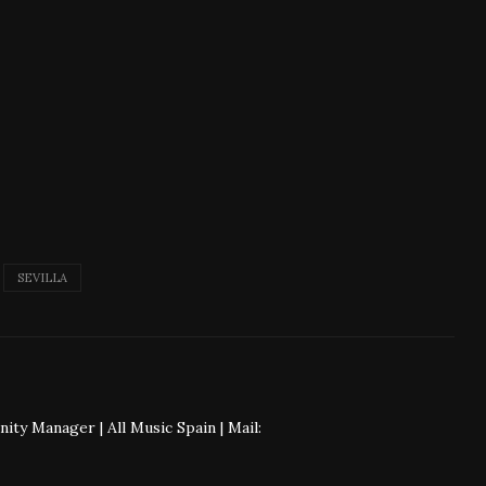
SEVILLA
 Manager | All Music Spain | Mail: