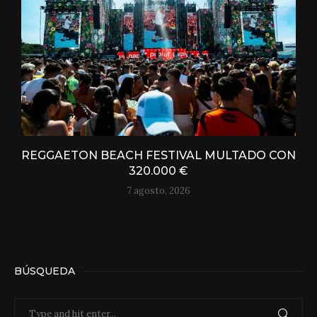
REGGAETON BEACH FESTIVAL MULTADO CON
320.000 €
7 agosto, 2026
BÚSQUEDA