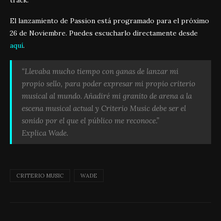
track.
El lanzamiento de Passion está programado para el próximo
26 de Noviembre. Puedes escucharlo directamente desde
aquí
.
“Llevaba mucho tiempo con ganas de lanzar mi
propio sello, para poder expresar mi propio criterio
musical al mundo. Añadiré mi granito de arena a la
escena musical actual y Criterio Music debe ser el
sonido por el que el público me reconoce.”
Explica Wade.
CRITERIO MUSIC
WADE