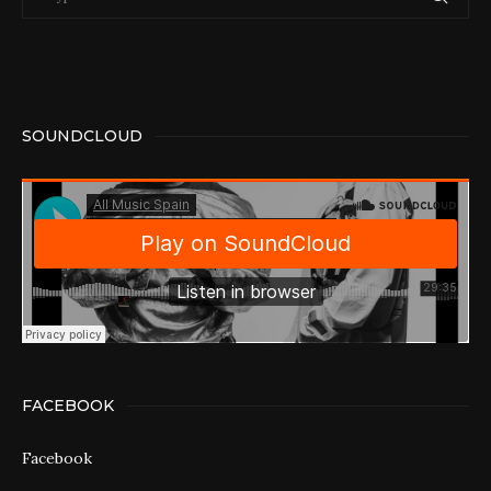
SOUNDCLOUD
FACEBOOK
Facebook