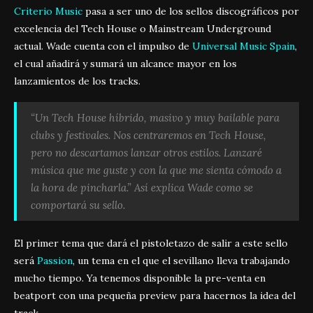
Criterio Music
pasa a ser uno de los sellos discográficos por
excelencia del Tech House o Mainstream Underground
actual. Wade cuenta con el impulso de
Universal Music Spain
,
el cual añadirá y sumará un alcance mayor en los
lanzamientos de los tracks.
“Un Tech House híbrido, masivo y muy bailable para
clubs y festivales. Nos centraremos en Tech House,
pero no descartamos lanzar otros estilos. Lanzaré
música que me guste y con la que me sienta cómodo a
la hora de pincharla.” Así explica Wade como se
comportará su sello.
El primer tema que dará el pistoletazo de salir a este sello
será
Passion
, un tema en el que el sevillano lleva trabajando
mucho tiempo. Ya tenemos disponible la pre-venta en
beatport con una pequeña preview para hacernos la idea del