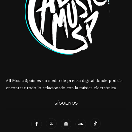
All Music Spain es un medio de prensa digital donde podrás
encontrar todo lo relacionado con la música electrónica.
SÍGUENOS