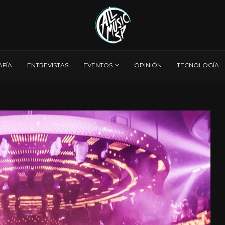
AFÍA
ENTREVISTAS
EVENTOS
OPINIÓN
TECNOLOGÍA