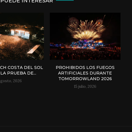
 PUEDE INTERESAR
H COSTA DEL SOL
PROHIBIDOS LOS FUEGOS
LA PRUEBA DE...
ARTIFICIALES DURANTE
TOMORROWLAND 2026
agosto, 2026
15 julio, 2026