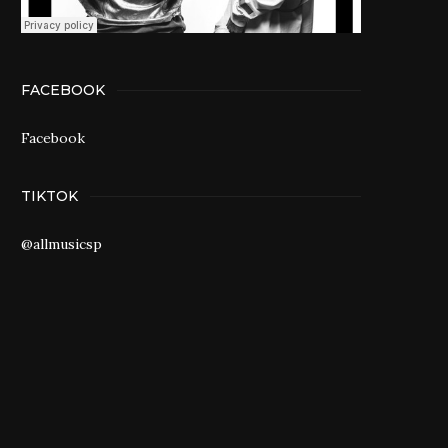
FACEBOOK
Facebook
TIKTOK
@allmusicsp