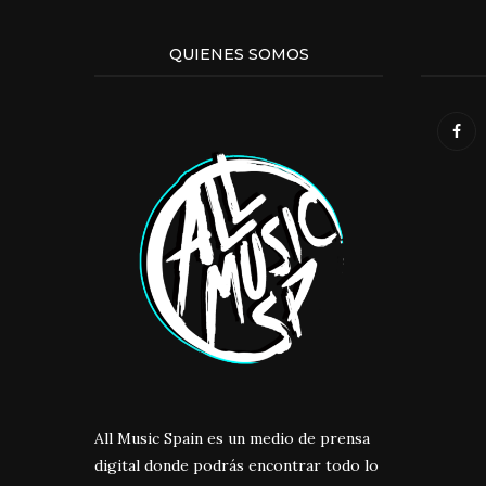
QUIENES SOMOS
All Music Spain es un medio de prensa
digital donde podrás encontrar todo lo