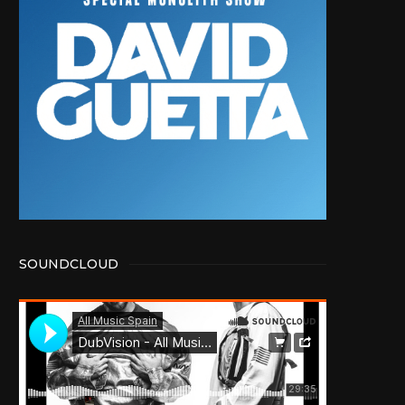
SOUNDCLOUD