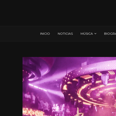
INICIO
NOTICIAS
MÚSICA
BIOGR