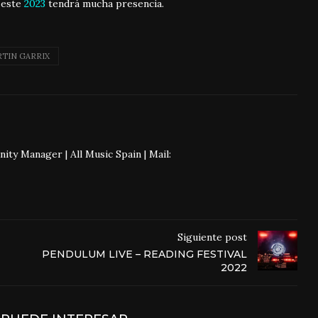
 este
2023
tendrá mucha presencia.
TIN GARRIX
 Manager | All Music Spain | Mail:
Siguiente post
PENDULUM LIVE – READING FESTIVAL
2022