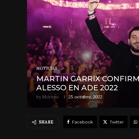
NOTICIAS
MARTIN GARRIX CONFIR
ALESSO EN ADE 2022
by
Moreno
25 octubre, 2022
SHARE
Facebook
Twitter