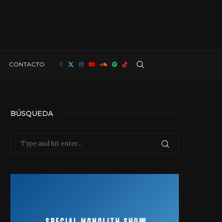
CONTACTO
BÚSQUEDA