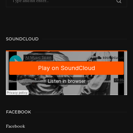
SOUNDCLOUD
FACEBOOK
Facebook