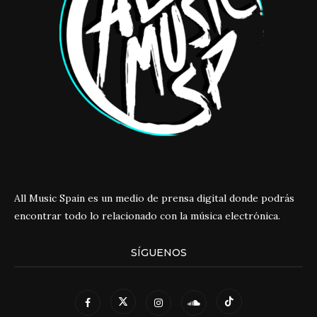
All Music Spain es un medio de prensa digital donde podrás
encontrar todo lo relacionado con la música electrónica.
SÍGUENOS