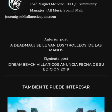
José Miguel Moreno CEO / Community
Manager | All Music Spain | Mail:
josemiguel@allmusicspain.com
Anterior post
A DEADMAU5 SE LE VAN LOS ‘TROLLEOS’ DE LAS
MANOS
Siguiente post
DREAMBEACH VILLARICOS ANUNCIA FECHA DE SU
EDICIÓN 2019
TAMBIÉN TE PUEDE INTERESAR