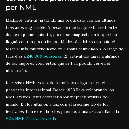
por NME
Madcool festival ha tenido una progresión en los últimos
tres años inigualable. A pesar de que la apuesta fue fuerte
desde el primer minuto, pocos se imaginaban a lo que han
llegado en tan poco tiempo. Madcool celebró este año el
festival más multitudinario en España reuniendo a lo largo de
tres días a
240.000 personas
. El festival dio lugar a algunos
de los mejores conciertos que se han podido ver en el
último año.
La revista NME es una de las más prestigiosas en el
panorama internacional. Desde 1958 lleva celebrando los
NME Awards, para destacar a los mejores artistas del
mundo. En los últimos años, con el crecimiento de los
festivales, han extendido los premios a una sección llamada
VO5 NME Festival Awards
.