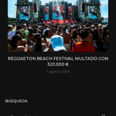
REGGAETON BEACH FESTIVAL MULTADO CON
320.000 €
7 agosto, 2026
BÚSQUEDA