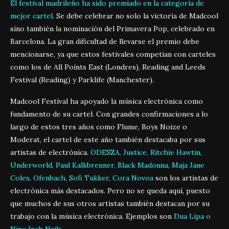
El festival madrileño ha sido premiado en la categoría de
mejor cartel
. Se debe celebrar no solo la victoria de Madcool
sino también la nominación del Primavera Pop, celebrado en
Barcelona. La gran dificultad de llevarse el premio debe
mencionarse, ya que estos festivales competían con carteles
como los de All Points East (Londres), Reading and Leeds
Festival (Reading) y Parklife (Manchester).
Madcool Festival ha apoyado la música electrónica como
fundamento de su cartel. Con grandes confirmaciones a lo
largo de estos tres años como Flume, Boys Noize o
Moderat, el cartel de este año también destacaba por sus
artistas de electrónica.
ODESZA, Justice, Ritchie Hawtin,
Underworld, Paul Kalkbrenner, Black Madonna, Maja Jane
Coles, Ofenbach, Sofi Tukker, Cora Novoa
son los artistas de
electrónica más destacados. Pero no se queda aquí, puesto
que muchos de sus otros artistas también destacan por su
trabajo con la música electrónica. Ejemplos son
Dua Lipa o